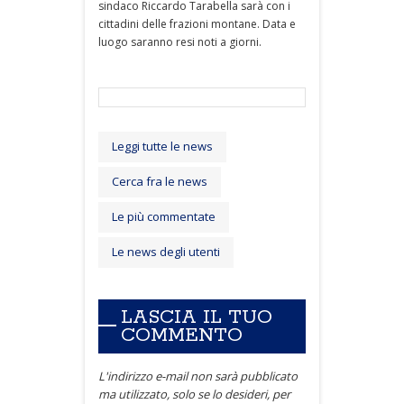
sindaco Riccardo Tarabella sarà con i
cittadini delle frazioni montane. Data e
luogo saranno resi noti a giorni.
Leggi tutte le news
Cerca fra le news
Le più commentate
Le news degli utenti
LASCIA IL TUO
COMMENTO
L'indirizzo e-mail non sarà pubblicato
ma utilizzato, solo se lo desideri, per