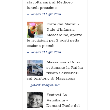
stavolta sarà al Mediceo
lunedi prossimo
venerdì 31 luglio 2026
Forte dei Marmi -
Nido d'Infanzia
Moscardino, aperte
le iscrizioni per 2 posti nella
sezione piccoli
venerdì 31 luglio 2026
Massarosa -
Dopo
settimane la Rai ha
risolto i disservizi
sul territorio di Massarosa
giovedì 30 luglio 2026
Festival La
Versiliana -
Domani Paolo del