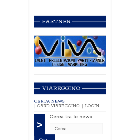
PARTNER
VIAREGGINO
CERCA NEWS
CARD VIAREGGINO
LOGIN
Cerca tra le news
>