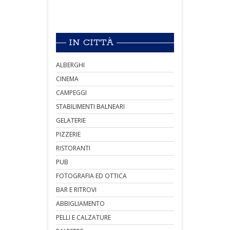
IN CITTÀ
ALBERGHI
CINEMA
CAMPEGGI
STABILIMENTI BALNEARI
GELATERIE
PIZZERIE
RISTORANTI
PUB
FOTOGRAFIA ED OTTICA
BAR E RITROVI
ABBIGLIAMENTO
PELLI E CALZATURE