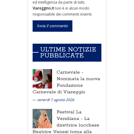
ed intelligenza da parte di tutti.
Viareggino.it
non è in alcun modo
responsabile dei commenti inseriti.
ULTIME NOTIZIE
PUBBLICATE
Carnevale -
Nominata la nuova
Fondazione
Carnevale di Viareggio
venerdì 7 agosto 2026
Festival La
Versiliana -
La
direttrice lucchese
Beatrice Venezi torna alla