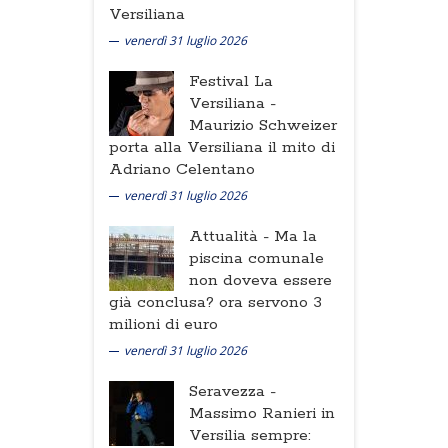
Versiliana
venerdì 31 luglio 2026
Festival La
Versiliana -
Maurizio Schweizer
porta alla Versiliana il mito di
Adriano Celentano
venerdì 31 luglio 2026
Attualità -
Ma la
piscina comunale
non doveva essere
già conclusa? ora servono 3
milioni di euro
venerdì 31 luglio 2026
Seravezza -
Massimo Ranieri in
Versilia sempre: