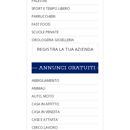
PALESTRE
SPORT E TEMPO LIBERO
PARRUCCHIERI
FAST FOOD
SCUOLE PRIVATE
OROLOGERIA GIOIELLERIA
REGISTRA LA TUA AZIENDA
ANNUNCI GRATUITI
ABBIGLIAMENTO
ANIMALI
AUTO, MOTO
CASA IN AFFITTO
CASA IN VENDITA
CASE E ATTIVITA'
CERCO LAVORO