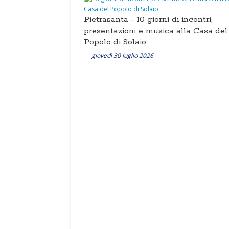
Pietrasanta -
10 giorni di incontri,
presentazioni e musica alla Casa del
Popolo di Solaio
giovedì 30 luglio 2026