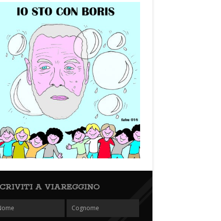
SCRIVITI A VIAREGGINO