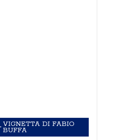
VIGNETTA DI FABIO
BUFFA