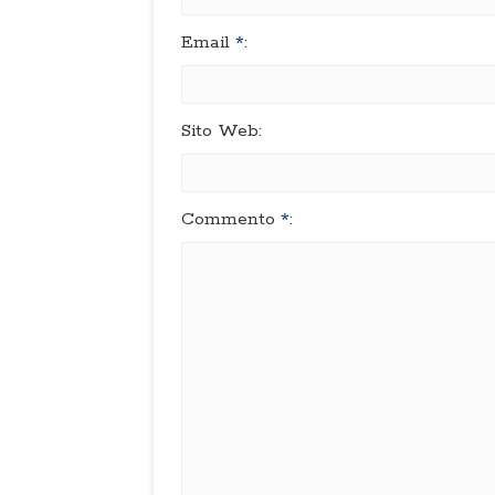
Email
*
:
Sito Web:
Commento
*
: