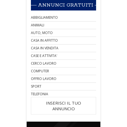
ANNUNCI GRATUITI
ABBIGLIAMENTO
ANIMALI
AUTO, MOTO
CASA IN AFFITTO
CASA IN VENDITA
CASE E ATTIVITA'
CERCO LAVORO
COMPUTER
OFFRO LAVORO
SPORT
TELEFONIA
INSERISCI IL TUO
ANNUNCIO