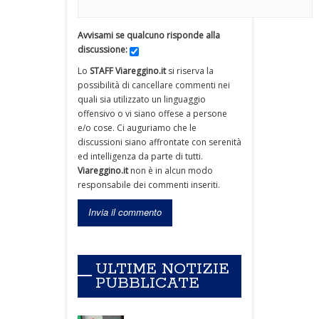
Avvisami se qualcuno risponde alla
discussione:
Lo
STAFF Viareggino.it
si riserva la
possibilità di cancellare commenti nei
quali sia utilizzato un linguaggio
offensivo o vi siano offese a persone
e/o cose. Ci auguriamo che le
discussioni siano affrontate con serenità
ed intelligenza da parte di tutti.
Viareggino.it
non è in alcun modo
responsabile dei commenti inseriti.
ULTIME NOTIZIE
PUBBLICATE