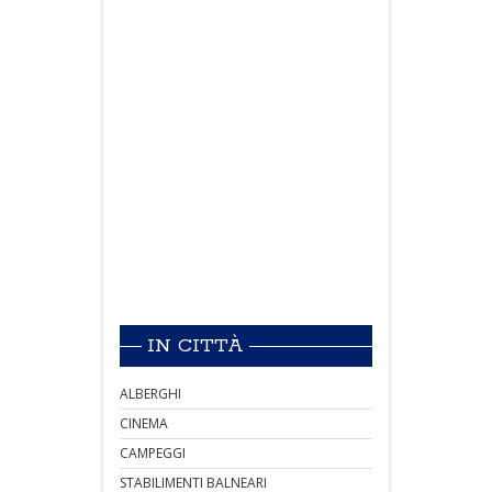
IN CITTÀ
ALBERGHI
CINEMA
CAMPEGGI
STABILIMENTI BALNEARI