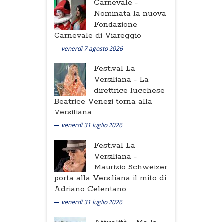
Carnevale -
Nominata la nuova
Fondazione
Carnevale di Viareggio
venerdì 7 agosto 2026
Festival La
Versiliana -
La
direttrice lucchese
Beatrice Venezi torna alla
Versiliana
venerdì 31 luglio 2026
Festival La
Versiliana -
Maurizio Schweizer
porta alla Versiliana il mito di
Adriano Celentano
venerdì 31 luglio 2026