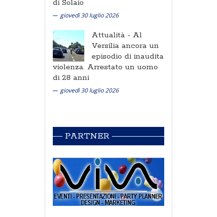
di Solaio
giovedì 30 luglio 2026
Attualità -
Al
Versilia ancora un
episodio di inaudita
violenza. Arrestato un uomo
di 28 anni
giovedì 30 luglio 2026
PARTNER