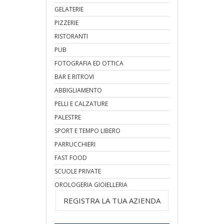
GELATERIE
PIZZERIE
RISTORANTI
PUB
FOTOGRAFIA ED OTTICA
BAR E RITROVI
ABBIGLIAMENTO
PELLI E CALZATURE
PALESTRE
SPORT E TEMPO LIBERO
PARRUCCHIERI
FAST FOOD
SCUOLE PRIVATE
OROLOGERIA GIOIELLERIA
REGISTRA LA TUA AZIENDA