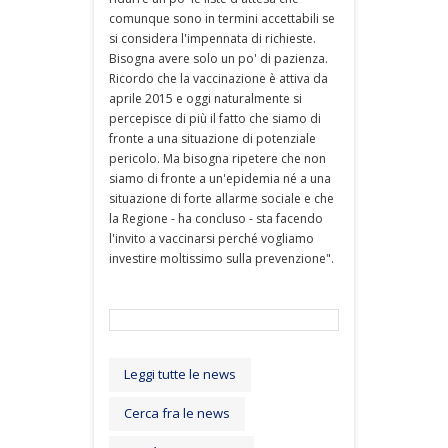
comunque sono in termini accettabili se
si considera l'impennata di richieste.
Bisogna avere solo un po' di pazienza.
Ricordo che la vaccinazione è attiva da
aprile 2015 e oggi naturalmente si
percepisce di più il fatto che siamo di
fronte a una situazione di potenziale
pericolo. Ma bisogna ripetere che non
siamo di fronte a un'epidemia né a una
situazione di forte allarme sociale e che
la Regione - ha concluso - sta facendo
l'invito a vaccinarsi perché vogliamo
investire moltissimo sulla prevenzione".
Leggi tutte le news
Cerca fra le news