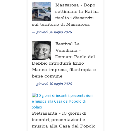
Massarosa -
Dopo
settimane la Rai ha
risolto i disservizi
sul territorio di Massarosa
giovedì 30 luglio 2026
Festival La
Versiliana -
Domani Paolo del
Debbio introdurrà Enzo
Manes: impresa, filantropia e
bene comune
giovedì 30 luglio 2026
Pietrasanta -
10 giorni di
incontri, presentazioni e
musica alla Casa del Popolo