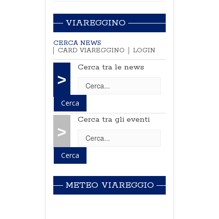
VIAREGGINO
CERCA NEWS
CARD VIAREGGINO
LOGIN
Cerca tra le news
>
Cerca tra gli eventi
>
METEO VIAREGGIO