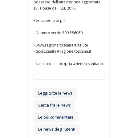
possesso dell'attestazione aggiornata
sulla base dell'ISEE 2016.
Per saperne di più
- Numero verde 800 556060
- www.regione.toscana.it/salute
- ticket.sanita@regione.toscana.it
- sul sito della propria azienda sanitaria
Leggi tutte le news
Cerca fra le news
Le più commentate
Le news degli utenti