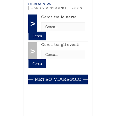
CERCA NEWS
CARD VIAREGGINO
LOGIN
Cerca tra le news
>
Cerca tra gli eventi
>
METEO VIAREGGIO