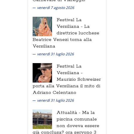
venerdì 7 agosto 2026
Festival La
Versiliana -
La
direttrice lucchese
Beatrice Venezi torna alla
Versiliana
venerdì 31 luglio 2026
Festival La
Versiliana -
Maurizio Schweizer
porta alla Versiliana il mito di
Adriano Celentano
venerdì 31 luglio 2026
Attualità -
Ma la
piscina comunale
non doveva essere
già conclusa? ora servono 3