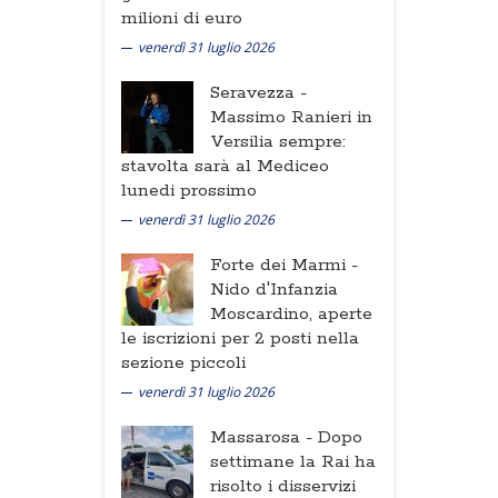
milioni di euro
venerdì 31 luglio 2026
Seravezza -
Massimo Ranieri in
Versilia sempre:
stavolta sarà al Mediceo
lunedi prossimo
venerdì 31 luglio 2026
Forte dei Marmi -
Nido d'Infanzia
Moscardino, aperte
le iscrizioni per 2 posti nella
sezione piccoli
venerdì 31 luglio 2026
Massarosa -
Dopo
settimane la Rai ha
risolto i disservizi