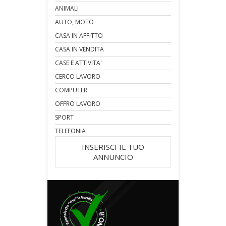
ANIMALI
AUTO, MOTO
CASA IN AFFITTO
CASA IN VENDITA
CASE E ATTIVITA'
CERCO LAVORO
COMPUTER
OFFRO LAVORO
SPORT
TELEFONIA
INSERISCI IL TUO
ANNUNCIO