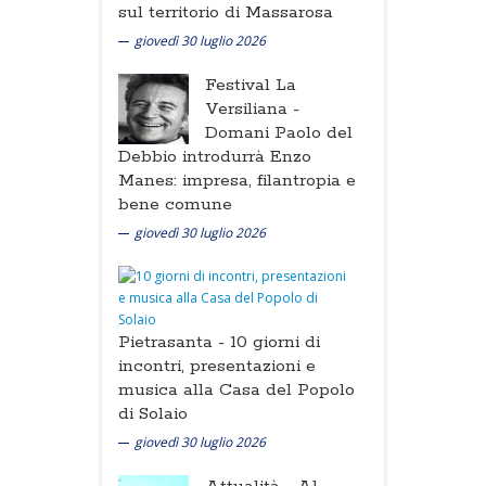
sul territorio di Massarosa
giovedì 30 luglio 2026
Festival La
Versiliana -
Domani Paolo del
Debbio introdurrà Enzo
Manes: impresa, filantropia e
bene comune
giovedì 30 luglio 2026
Pietrasanta -
10 giorni di
incontri, presentazioni e
musica alla Casa del Popolo
di Solaio
giovedì 30 luglio 2026