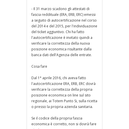
- Il 31 marzo scadono gli attestati di
fascia reddituale (ERA, ERB, ERC) emessi
a seguito di autocertificazione nel corso
del 2014 e del 2015, per l'individuazione
del ticket aggiuntivo. Chi ha fatto
l'autocertificazione è invitato quindi a
verificare la correttezza della nuova
posizione economica risultante dalla
banca dati dell'Agenzia delle entrate.
Cosa fare
Dal 1° aprile 2016, chi aveva fatto
l'autocertificazione ERA, ERB, ERC dovrà
verificare la correttezza della propria
posizione economica on line sul sito
regionale, ai Totem Punto Si, sulla ricetta
o presso la propria azienda sanitaria.
Se il codice della propria fascia
economica è corretto, non si dovrà fare