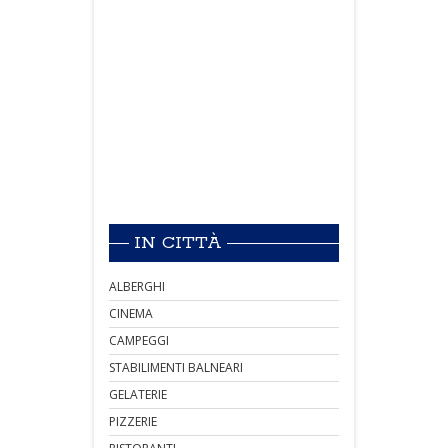
IN CITTÀ
ALBERGHI
CINEMA
CAMPEGGI
STABILIMENTI BALNEARI
GELATERIE
PIZZERIE