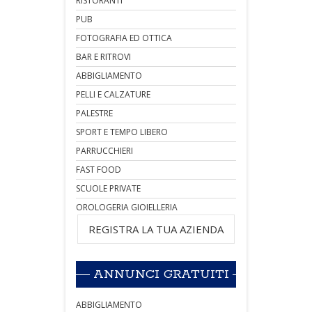
RISTORANTI
PUB
FOTOGRAFIA ED OTTICA
BAR E RITROVI
ABBIGLIAMENTO
PELLI E CALZATURE
PALESTRE
SPORT E TEMPO LIBERO
PARRUCCHIERI
FAST FOOD
SCUOLE PRIVATE
OROLOGERIA GIOIELLERIA
REGISTRA LA TUA AZIENDA
ANNUNCI GRATUITI
ABBIGLIAMENTO