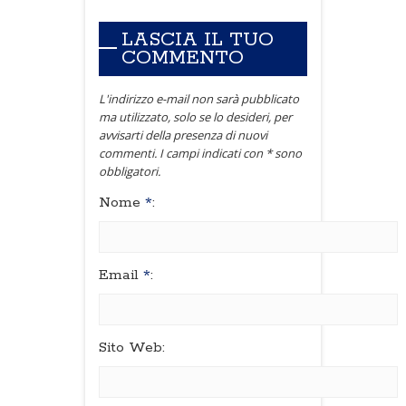
LASCIA IL TUO
COMMENTO
L'indirizzo e-mail non sarà pubblicato
ma utilizzato, solo se lo desideri, per
avvisarti della presenza di nuovi
commenti. I campi indicati con * sono
obbligatori.
Nome
*
:
Email
*
:
Sito Web: