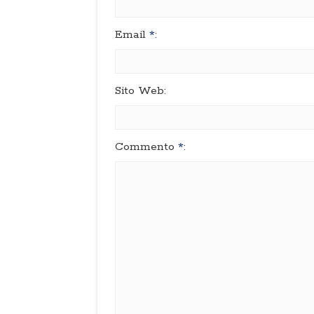
Email
*
:
Sito Web:
Commento
*
: