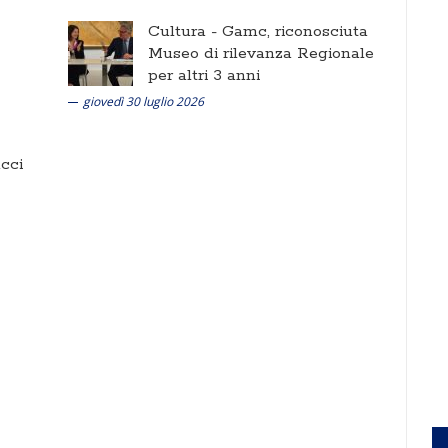
Cultura -
Gamc, riconosciuta
Museo di rilevanza Regionale
per altri 3 anni
giovedì 30 luglio 2026
cci