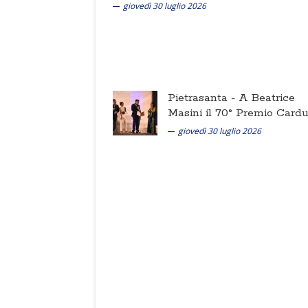
giovedì 30 luglio 2026
Pietrasanta -
A Beatrice
Masini il 70° Premio Cardu
giovedì 30 luglio 2026