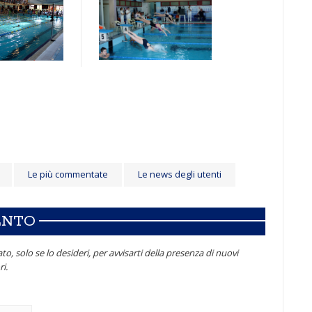
Le più commentate
Le news degli utenti
ENTO
to, solo se lo desideri, per avvisarti della presenza di nuovi
i.