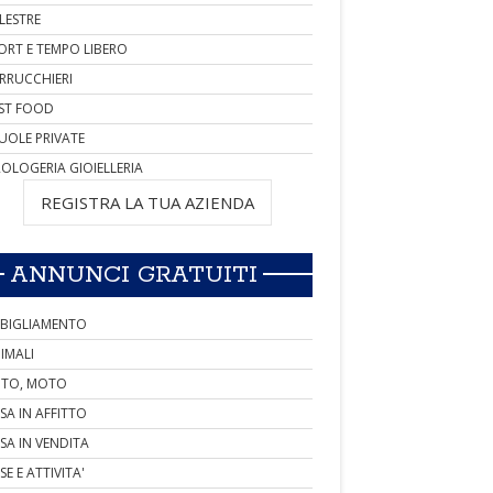
LESTRE
ORT E TEMPO LIBERO
RRUCCHIERI
ST FOOD
UOLE PRIVATE
OLOGERIA GIOIELLERIA
REGISTRA LA TUA AZIENDA
ANNUNCI GRATUITI
BIGLIAMENTO
IMALI
TO, MOTO
SA IN AFFITTO
SA IN VENDITA
SE E ATTIVITA'