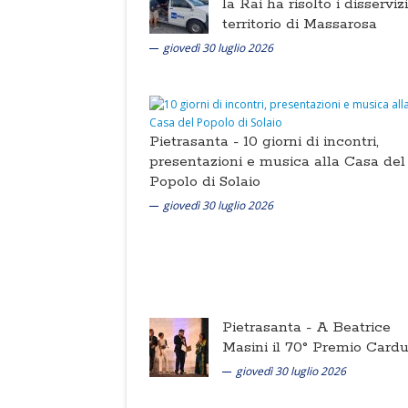
la Rai ha risolto i disserviz
territorio di Massarosa
giovedì 30 luglio 2026
Pietrasanta -
10 giorni di incontri,
presentazioni e musica alla Casa del
Popolo di Solaio
giovedì 30 luglio 2026
Pietrasanta -
A Beatrice
Masini il 70° Premio Cardu
giovedì 30 luglio 2026