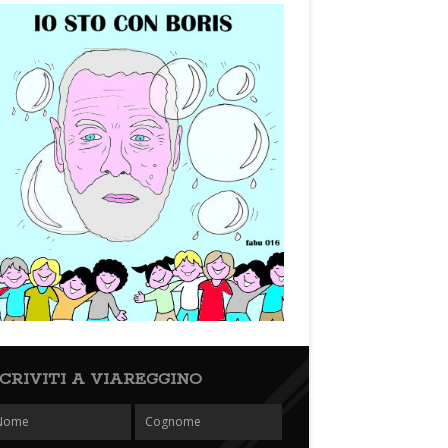
SCRIVITI A VIAREGGINO