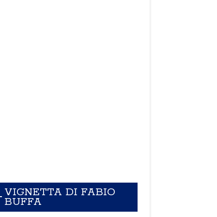
VIGNETTA DI FABIO
BUFFA