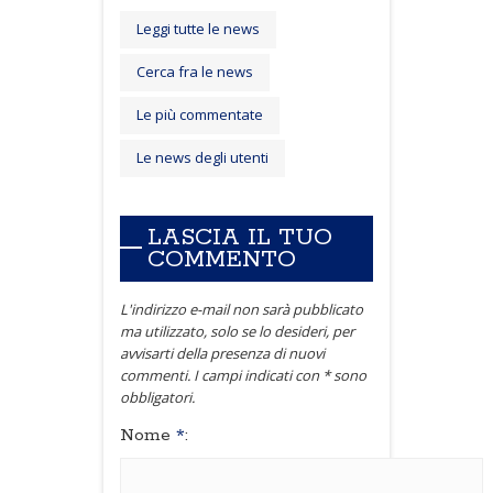
Leggi tutte le news
Cerca fra le news
Le più commentate
Le news degli utenti
LASCIA IL TUO
COMMENTO
L'indirizzo e-mail non sarà pubblicato
ma utilizzato, solo se lo desideri, per
avvisarti della presenza di nuovi
commenti. I campi indicati con * sono
obbligatori.
Nome
*
: