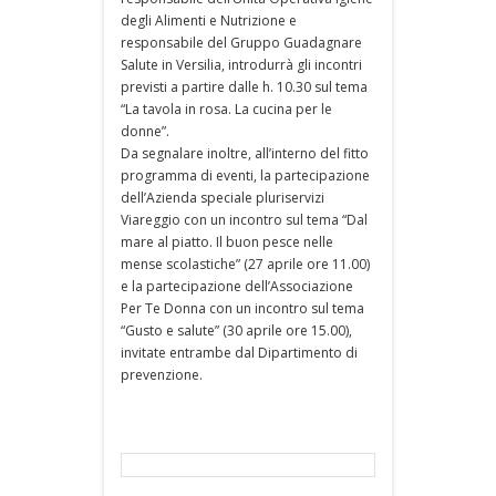
degli Alimenti e Nutrizione e
responsabile del Gruppo Guadagnare
Salute in Versilia, introdurrà gli incontri
previsti a partire dalle h. 10.30 sul tema
“La tavola in rosa. La cucina per le
donne”.
Da segnalare inoltre, all’interno del fitto
programma di eventi, la partecipazione
dell’Azienda speciale pluriservizi
Viareggio con un incontro sul tema “Dal
mare al piatto. Il buon pesce nelle
mense scolastiche” (27 aprile ore 11.00)
e la partecipazione dell’Associazione
Per Te Donna con un incontro sul tema
“Gusto e salute” (30 aprile ore 15.00),
invitate entrambe dal Dipartimento di
prevenzione.