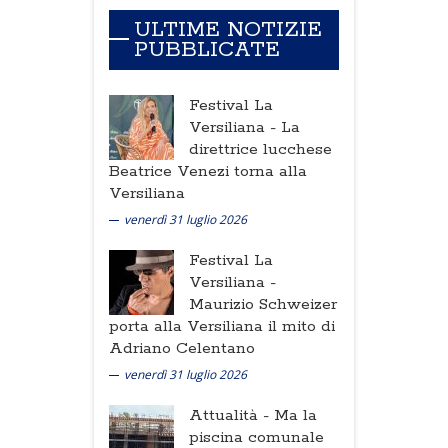
ULTIME NOTIZIE
PUBBLICATE
Festival La
Versiliana -
La
direttrice lucchese
Beatrice Venezi torna alla
Versiliana
venerdì 31 luglio 2026
Festival La
Versiliana -
Maurizio Schweizer
porta alla Versiliana il mito di
Adriano Celentano
venerdì 31 luglio 2026
Attualità -
Ma la
piscina comunale