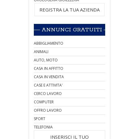
REGISTRA LA TUA AZIENDA
ANNUNCI GRATUITI
ABBIGLIAMENTO
ANIMALI
AUTO, MOTO
CASA IN AFFITTO
CASA IN VENDITA
CASE E ATTIVITA'
CERCO LAVORO
COMPUTER
OFFRO LAVORO
SPORT
TELEFONIA
INSERISCI IL TUO