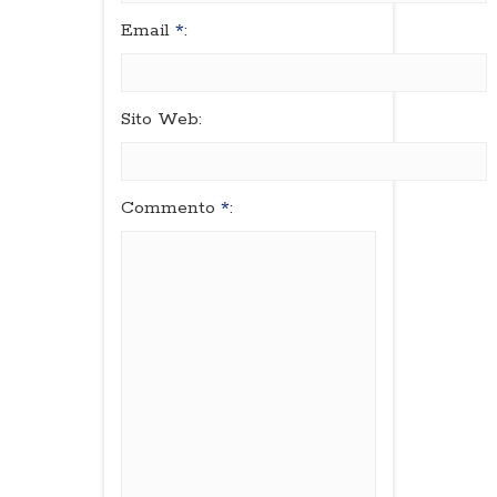
Email
*
:
Sito Web:
Commento
*
: