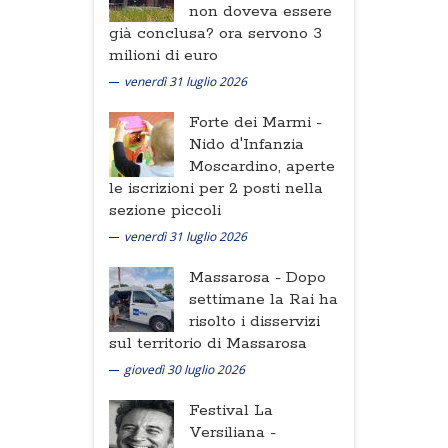
non doveva essere
già conclusa? ora servono 3
milioni di euro
venerdì 31 luglio 2026
Forte dei Marmi -
Nido d'Infanzia
Moscardino, aperte
le iscrizioni per 2 posti nella
sezione piccoli
venerdì 31 luglio 2026
Massarosa -
Dopo
settimane la Rai ha
risolto i disservizi
sul territorio di Massarosa
giovedì 30 luglio 2026
Festival La
Versiliana -