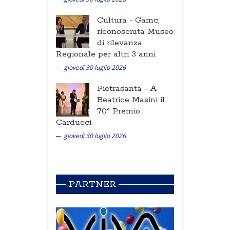
Cultura -
Gamc,
riconosciuta Museo
di rilevanza
Regionale per altri 3 anni
giovedì 30 luglio 2026
Pietrasanta -
A
Beatrice Masini il
70° Premio
Carducci
giovedì 30 luglio 2026
PARTNER