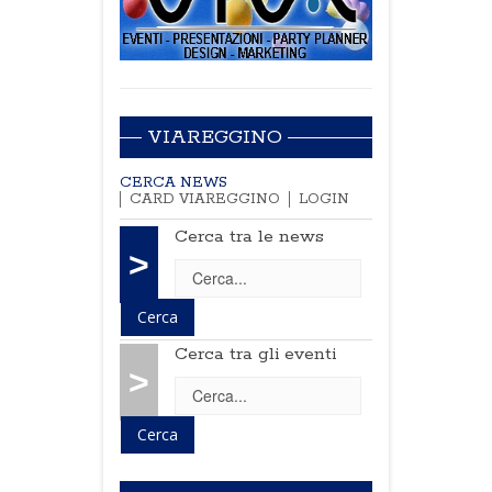
VIAREGGINO
CERCA NEWS
CARD VIAREGGINO
LOGIN
Cerca tra le news
>
Cerca tra gli eventi
>