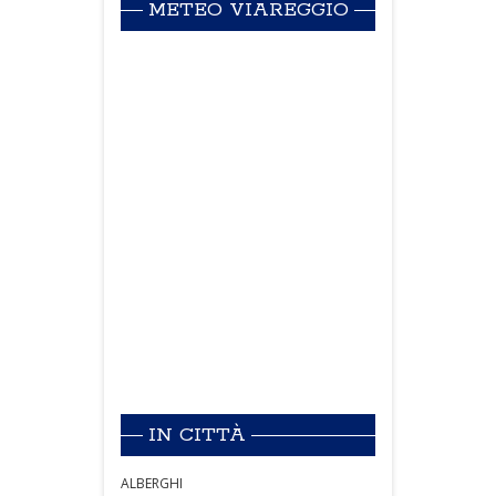
METEO VIAREGGIO
IN CITTÀ
ALBERGHI