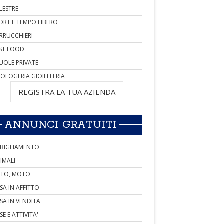
LESTRE
ORT E TEMPO LIBERO
RRUCCHIERI
ST FOOD
UOLE PRIVATE
OLOGERIA GIOIELLERIA
REGISTRA LA TUA AZIENDA
ANNUNCI GRATUITI
BIGLIAMENTO
IMALI
TO, MOTO
SA IN AFFITTO
SA IN VENDITA
SE E ATTIVITA'