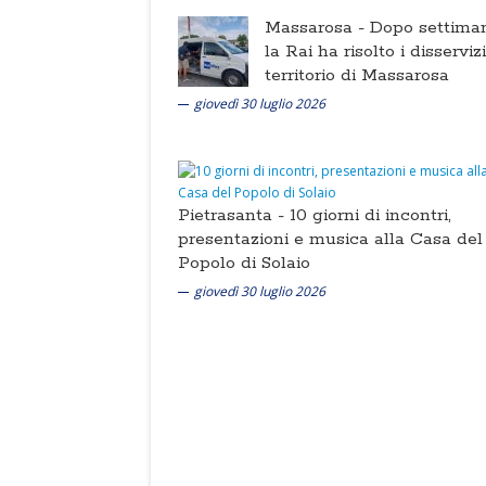
Massarosa -
Dopo settima
la Rai ha risolto i disserviz
territorio di Massarosa
giovedì 30 luglio 2026
Pietrasanta -
10 giorni di incontri,
presentazioni e musica alla Casa del
Popolo di Solaio
giovedì 30 luglio 2026