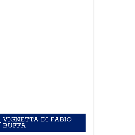
VIGNETTA DI FABIO
BUFFA