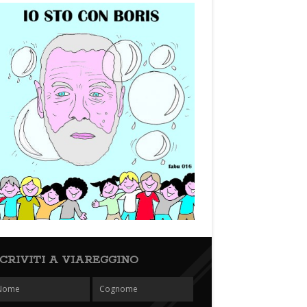
SCRIVITI A VIAREGGINO