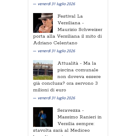
venerdì 31 luglio 2026
Festival La
Versiliana -
Maurizio Schweizer
porta alla Versiliana il mito di
Adriano Celentano
venerdì 31 luglio 2026
Attualità -
Ma la
piscina comunale
non doveva essere
già conclusa? ora servono 3
milioni di euro
venerdì 31 luglio 2026
Seravezza -
Massimo Ranieri in
Versilia sempre:
stavolta sarà al Mediceo