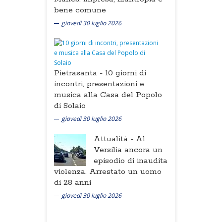
bene comune
giovedì 30 luglio 2026
Pietrasanta -
10 giorni di
incontri, presentazioni e
musica alla Casa del Popolo
di Solaio
giovedì 30 luglio 2026
Attualità -
Al
Versilia ancora un
episodio di inaudita
violenza. Arrestato un uomo
di 28 anni
giovedì 30 luglio 2026