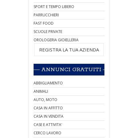
SPORT E TEMPO LIBERO
PARRUCCHIERI
FAST FOOD
SCUOLE PRIVATE
OROLOGERIA GIOIELLERIA
REGISTRA LA TUA AZIENDA
ANNUNCI GRATUITI
ABBIGLIAMENTO
ANIMALI
AUTO, MOTO
CASA IN AFFITTO
CASA IN VENDITA
CASE E ATTIVITA'
CERCO LAVORO