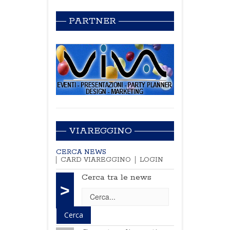
PARTNER
VIAREGGINO
CERCA NEWS
CARD VIAREGGINO
LOGIN
Cerca tra le news
>