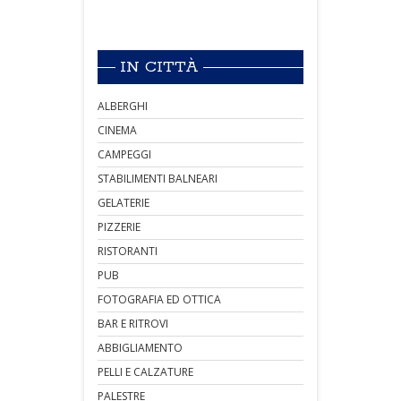
IN CITTÀ
ALBERGHI
CINEMA
CAMPEGGI
STABILIMENTI BALNEARI
GELATERIE
PIZZERIE
RISTORANTI
PUB
FOTOGRAFIA ED OTTICA
BAR E RITROVI
ABBIGLIAMENTO
PELLI E CALZATURE
PALESTRE