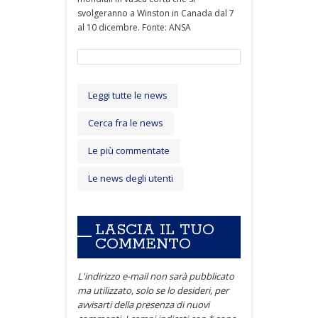
svolgeranno a Winston in Canada dal 7
al 10 dicembre. Fonte: ANSA
Leggi tutte le news
Cerca fra le news
Le più commentate
Le news degli utenti
LASCIA IL TUO
COMMENTO
L'indirizzo e-mail non sarà pubblicato
ma utilizzato, solo se lo desideri, per
avvisarti della presenza di nuovi