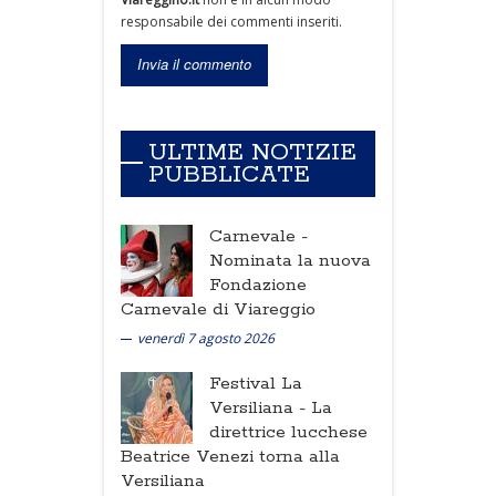
responsabile dei commenti inseriti.
ULTIME NOTIZIE
PUBBLICATE
Carnevale -
Nominata la nuova
Fondazione
Carnevale di Viareggio
venerdì 7 agosto 2026
Festival La
Versiliana -
La
direttrice lucchese
Beatrice Venezi torna alla
Versiliana