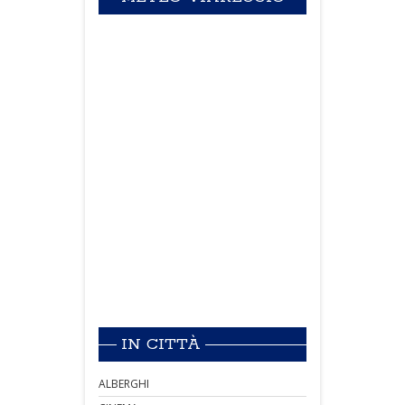
IN CITTÀ
ALBERGHI