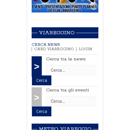
VIAREGGINO
CERCA NEWS
CARD VIAREGGINO
LOGIN
Cerca tra le news
>
Cerca tra gli eventi
>
METEO VIAREGGIO