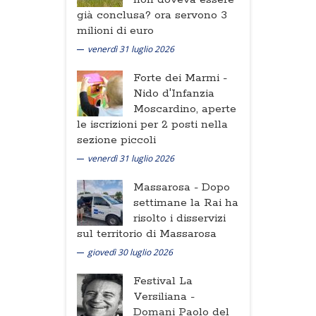
già conclusa? ora servono 3
milioni di euro
venerdì 31 luglio 2026
Forte dei Marmi -
Nido d'Infanzia
Moscardino, aperte
le iscrizioni per 2 posti nella
sezione piccoli
venerdì 31 luglio 2026
Massarosa -
Dopo
settimane la Rai ha
risolto i disservizi
sul territorio di Massarosa
giovedì 30 luglio 2026
Festival La
Versiliana -
Domani Paolo del