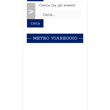
Cerca tra gli eventi
>
METEO VIAREGGIO