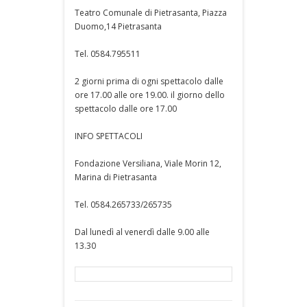
Teatro Comunale di Pietrasanta, Piazza
Duomo,14 Pietrasanta
Tel. 0584.795511
2 giorni prima di ogni spettacolo dalle
ore 17.00 alle ore 19.00. il giorno dello
spettacolo dalle ore 17.00
INFO SPETTACOLI
Fondazione Versiliana, Viale Morin 12,
Marina di Pietrasanta
Tel. 0584.265733/265735
Dal lunedì al venerdì dalle 9.00 alle
13.30