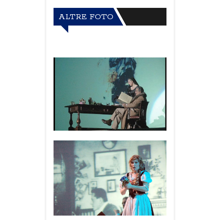
ALTRE FOTO