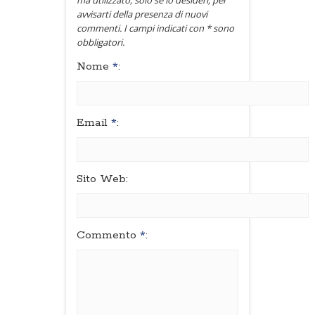
avvisarti della presenza di nuovi
commenti. I campi indicati con * sono
obbligatori.
Nome
*
:
Email
*
:
Sito Web:
Commento
*
: