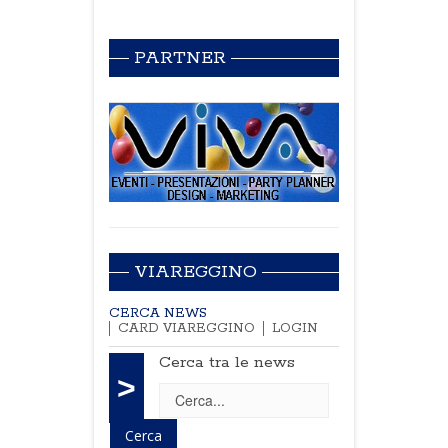
PARTNER
VIAREGGINO
CERCA NEWS
CARD VIAREGGINO
LOGIN
Cerca tra le news
>