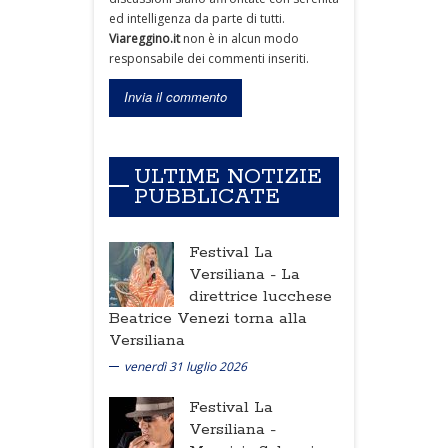
ed intelligenza da parte di tutti.
Viareggino.it
non è in alcun modo
responsabile dei commenti inseriti.
ULTIME NOTIZIE
PUBBLICATE
Festival La
Versiliana -
La
direttrice lucchese
Beatrice Venezi torna alla
Versiliana
venerdì 31 luglio 2026
Festival La
Versiliana -