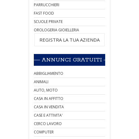
PARRUCCHIERI
FAST FOOD
SCUOLE PRIVATE
OROLOGERIA GIOIELLERIA
REGISTRA LA TUA AZIENDA
ANNUNCI GRATUITI
ABBIGLIAMENTO
ANIMALI
AUTO, MOTO
CASA IN AFFITTO
CASA IN VENDITA
CASE E ATTIVITA'
CERCO LAVORO
COMPUTER