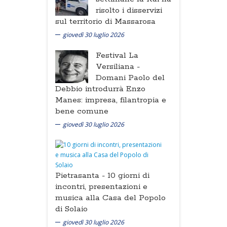
risolto i disservizi
sul territorio di Massarosa
giovedì 30 luglio 2026
Festival La
Versiliana -
Domani Paolo del
Debbio introdurrà Enzo
Manes: impresa, filantropia e
bene comune
giovedì 30 luglio 2026
Pietrasanta -
10 giorni di
incontri, presentazioni e
musica alla Casa del Popolo
di Solaio
giovedì 30 luglio 2026