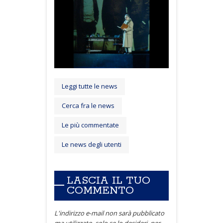
Leggi tutte le news
Cerca fra le news
Le più commentate
Le news degli utenti
LASCIA IL TUO
COMMENTO
L'indirizzo e-mail non sarà pubblicato
ma utilizzato, solo se lo desideri, per