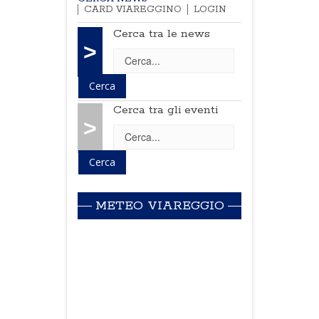
CARD VIAREGGINO
LOGIN
Cerca tra le news
>
Cerca tra gli eventi
>
METEO VIAREGGIO