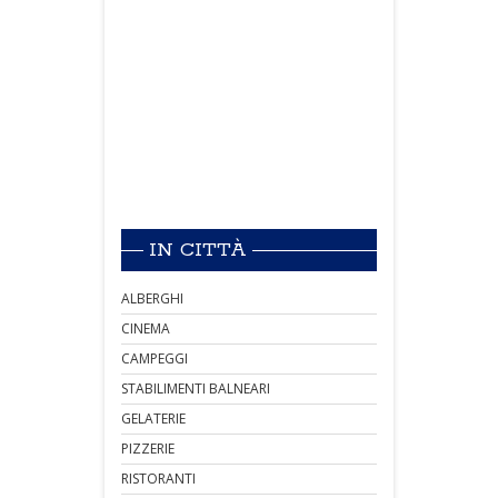
IN CITTÀ
ALBERGHI
CINEMA
CAMPEGGI
STABILIMENTI BALNEARI
GELATERIE
PIZZERIE
RISTORANTI