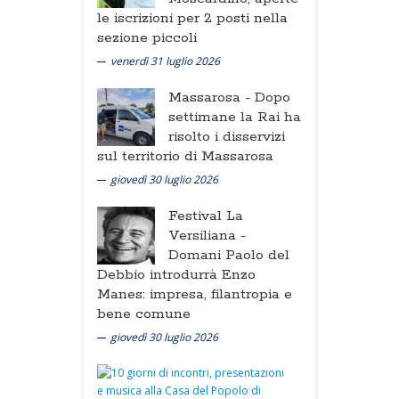
le iscrizioni per 2 posti nella
sezione piccoli
venerdì 31 luglio 2026
Massarosa -
Dopo
settimane la Rai ha
risolto i disservizi
sul territorio di Massarosa
giovedì 30 luglio 2026
Festival La
Versiliana -
Domani Paolo del
Debbio introdurrà Enzo
Manes: impresa, filantropia e
bene comune
giovedì 30 luglio 2026