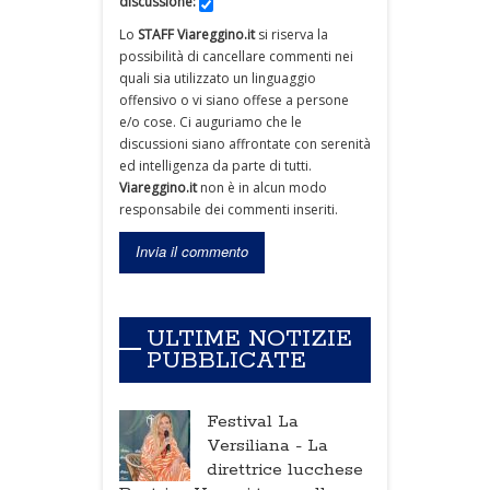
discussione:
Lo
STAFF Viareggino.it
si riserva la
possibilità di cancellare commenti nei
quali sia utilizzato un linguaggio
offensivo o vi siano offese a persone
e/o cose. Ci auguriamo che le
discussioni siano affrontate con serenità
ed intelligenza da parte di tutti.
Viareggino.it
non è in alcun modo
responsabile dei commenti inseriti.
ULTIME NOTIZIE
PUBBLICATE
Festival La
Versiliana -
La
direttrice lucchese