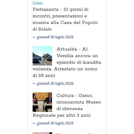
Pietrasanta -
10 giorni di
incontri, presentazioni e
musica alla Casa del Popolo
di Solaio
giovedì 30 luglio 2026
Attualità -
Al
Versilia ancora un
episodio di inaudita
violenza. Arrestato un uomo
di 28 anni
giovedì 30 luglio 2026
Cultura -
Gamc,
riconosciuta Museo
di rilevanza
Regionale per altri 3 anni
giovedì 30 luglio 2026