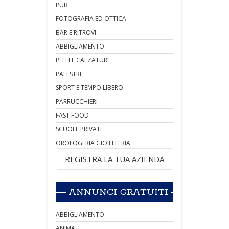
PUB
FOTOGRAFIA ED OTTICA
BAR E RITROVI
ABBIGLIAMENTO
PELLI E CALZATURE
PALESTRE
SPORT E TEMPO LIBERO
PARRUCCHIERI
FAST FOOD
SCUOLE PRIVATE
OROLOGERIA GIOIELLERIA
REGISTRA LA TUA AZIENDA
ANNUNCI GRATUITI
ABBIGLIAMENTO
ANIMALI