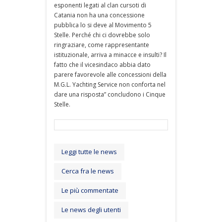
esponenti legati al clan cursoti di
Catania non ha una concessione
pubblica lo si deve al Movimento 5
Stelle. Perché chi ci dovrebbe solo
ringraziare, come rappresentante
istituzionale, arriva a minacce e insulti? Il
fatto che il vicesindaco abbia dato
parere favorevole alle concessioni della
M.G.L. Yachting Service non conforta nel
dare una risposta” concludono i Cinque
Stelle.
Leggi tutte le news
Cerca fra le news
Le più commentate
Le news degli utenti