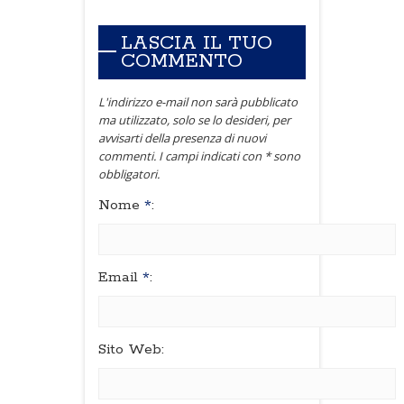
LASCIA IL TUO
COMMENTO
L'indirizzo e-mail non sarà pubblicato
ma utilizzato, solo se lo desideri, per
avvisarti della presenza di nuovi
commenti. I campi indicati con * sono
obbligatori.
Nome
*
:
Email
*
:
Sito Web: