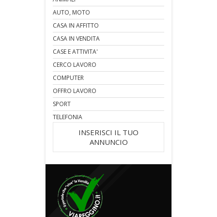
AUTO, MOTO
CASA IN AFFITTO
CASA IN VENDITA
CASE E ATTIVITA'
CERCO LAVORO
COMPUTER
OFFRO LAVORO
SPORT
TELEFONIA
INSERISCI IL TUO
ANNUNCIO