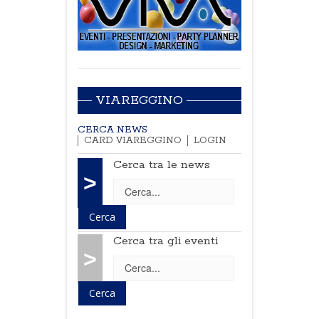
VIAREGGINO
CERCA NEWS
CARD VIAREGGINO
LOGIN
Cerca tra le news
>
Cerca tra gli eventi
>