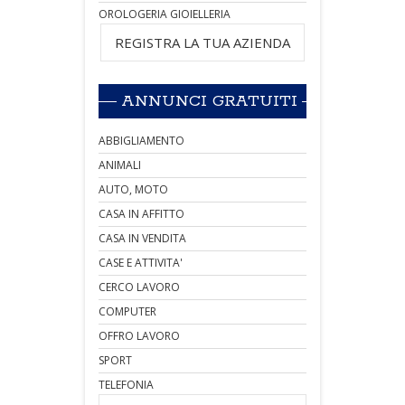
OROLOGERIA GIOIELLERIA
REGISTRA LA TUA AZIENDA
ANNUNCI GRATUITI
ABBIGLIAMENTO
ANIMALI
AUTO, MOTO
CASA IN AFFITTO
CASA IN VENDITA
CASE E ATTIVITA'
CERCO LAVORO
COMPUTER
OFFRO LAVORO
SPORT
TELEFONIA