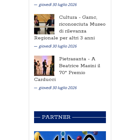
giovedì 30 luglio 2026
Cultura -
Gamc,
riconosciuta Museo
di rilevanza
Regionale per altri 3 anni
giovedì 30 luglio 2026
Pietrasanta -
A
Beatrice Masini il
70° Premio
Carducci
giovedì 30 luglio 2026
PARTNER