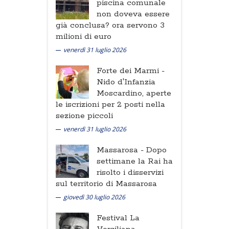
piscina comunale
non doveva essere
già conclusa? ora servono 3
milioni di euro
venerdì 31 luglio 2026
Forte dei Marmi -
Nido d'Infanzia
Moscardino, aperte
le iscrizioni per 2 posti nella
sezione piccoli
venerdì 31 luglio 2026
Massarosa -
Dopo
settimane la Rai ha
risolto i disservizi
sul territorio di Massarosa
giovedì 30 luglio 2026
Festival La