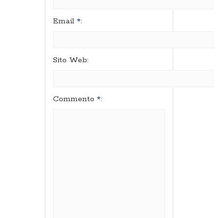
Email
*
:
Sito Web:
Commento
*
: