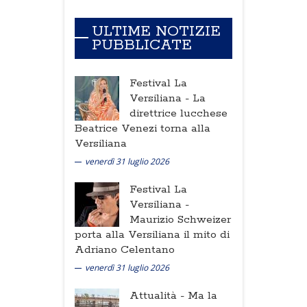
ULTIME NOTIZIE
PUBBLICATE
Festival La
Versiliana -
La
direttrice lucchese
Beatrice Venezi torna alla
Versiliana
venerdì 31 luglio 2026
Festival La
Versiliana -
Maurizio Schweizer
porta alla Versiliana il mito di
Adriano Celentano
venerdì 31 luglio 2026
Attualità -
Ma la