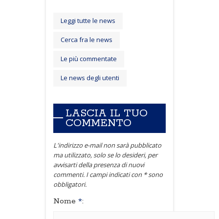
Leggi tutte le news
Cerca fra le news
Le più commentate
Le news degli utenti
LASCIA IL TUO
COMMENTO
L'indirizzo e-mail non sarà pubblicato
ma utilizzato, solo se lo desideri, per
avvisarti della presenza di nuovi
commenti. I campi indicati con * sono
obbligatori.
Nome
*
: