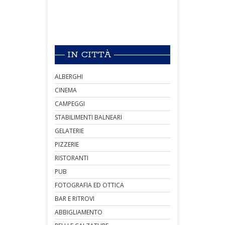
IN CITTÀ
ALBERGHI
CINEMA
CAMPEGGI
STABILIMENTI BALNEARI
GELATERIE
PIZZERIE
RISTORANTI
PUB
FOTOGRAFIA ED OTTICA
BAR E RITROVI
ABBIGLIAMENTO