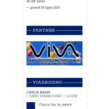
di 28 anni
giovedì 30 luglio 2026
PARTNER
VIAREGGINO
CERCA NEWS
CARD VIAREGGINO
LOGIN
Cerca tra le news