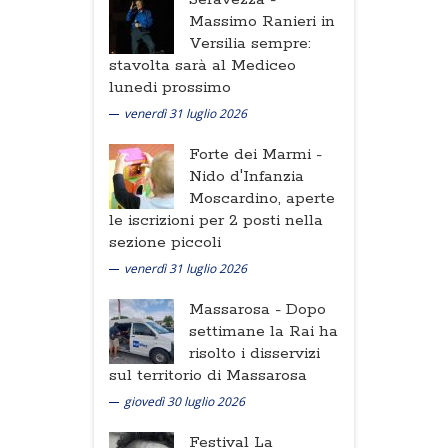
Massimo Ranieri in
Versilia sempre:
stavolta sarà al Mediceo
lunedi prossimo
venerdì 31 luglio 2026
Forte dei Marmi -
Nido d'Infanzia
Moscardino, aperte
le iscrizioni per 2 posti nella
sezione piccoli
venerdì 31 luglio 2026
Massarosa -
Dopo
settimane la Rai ha
risolto i disservizi
sul territorio di Massarosa
giovedì 30 luglio 2026
Festival La