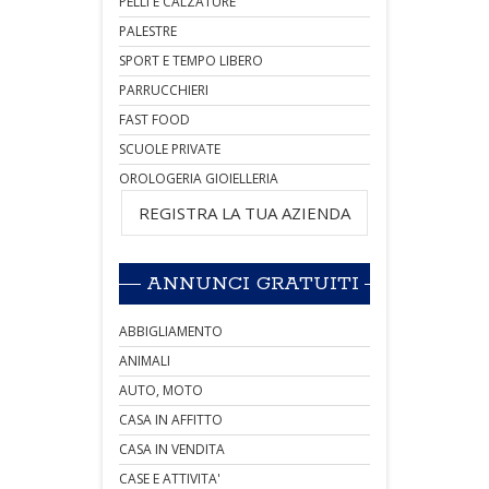
PELLI E CALZATURE
PALESTRE
SPORT E TEMPO LIBERO
PARRUCCHIERI
FAST FOOD
SCUOLE PRIVATE
OROLOGERIA GIOIELLERIA
REGISTRA LA TUA AZIENDA
ANNUNCI GRATUITI
ABBIGLIAMENTO
ANIMALI
AUTO, MOTO
CASA IN AFFITTO
CASA IN VENDITA
CASE E ATTIVITA'