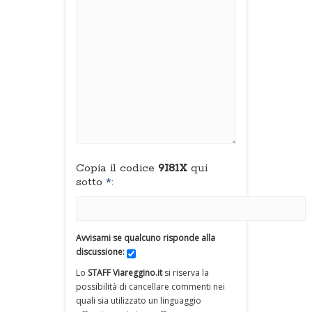
Copia il codice
9I81X
qui
sotto
*
:
Avvisami se qualcuno risponde alla
discussione:
Lo
STAFF Viareggino.it
si riserva la
possibilità di cancellare commenti nei
quali sia utilizzato un linguaggio