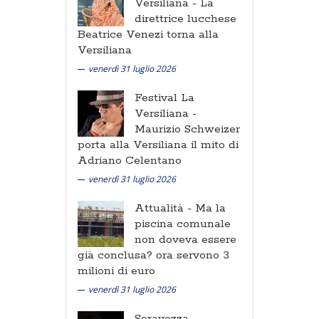
Versiliana -
La
direttrice lucchese
Beatrice Venezi torna alla
Versiliana
venerdì 31 luglio 2026
Festival La
Versiliana -
Maurizio Schweizer
porta alla Versiliana il mito di
Adriano Celentano
venerdì 31 luglio 2026
Attualità -
Ma la
piscina comunale
non doveva essere
già conclusa? ora servono 3
milioni di euro
venerdì 31 luglio 2026
Seravezza -