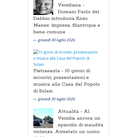
Versiliana -
Domani Paolo del
Debbio introdurrà Enzo
Manes: impresa, filantropia e
bene comune
giovedì 30 luglio 2026
Pietrasanta -
10 giorni di
incontri, presentazioni e
musica alla Casa del Popolo
di Solaio
giovedì 30 luglio 2026
Attualità -
Al
Versilia ancora un
episodio di inaudita
violenza. Arrestato un uomo