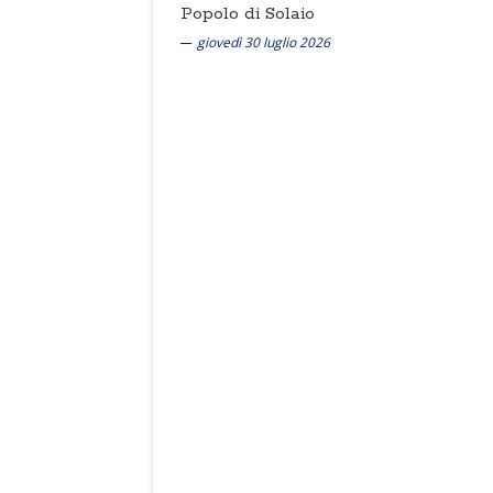
Popolo di Solaio
giovedì 30 luglio 2026