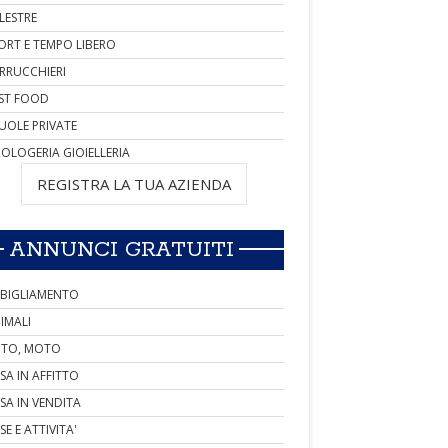
LESTRE
ORT E TEMPO LIBERO
RRUCCHIERI
ST FOOD
UOLE PRIVATE
OLOGERIA GIOIELLERIA
REGISTRA LA TUA AZIENDA
ANNUNCI GRATUITI
BIGLIAMENTO
IMALI
TO, MOTO
SA IN AFFITTO
SA IN VENDITA
SE E ATTIVITA'