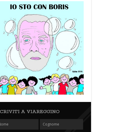
SCRIVITI A VIAREGGINO