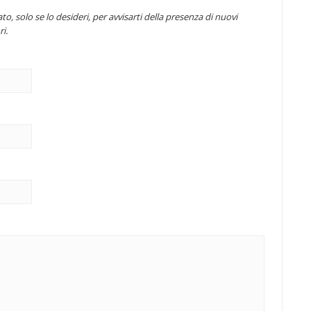
to, solo se lo desideri, per avvisarti della presenza di nuovi
i.