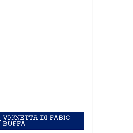
VIGNETTA DI FABIO
BUFFA