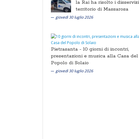
la Rai ha risolto i disserviz
territorio di Massarosa
giovedì 30 luglio 2026
Pietrasanta -
10 giorni di incontri,
presentazioni e musica alla Casa del
Popolo di Solaio
giovedì 30 luglio 2026