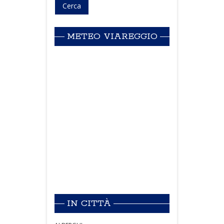
METEO VIAREGGIO
IN CITTÀ