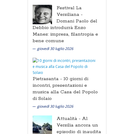
Festival La
Versiliana -
Domani Paolo del
Debbio introdurrà Enzo
Manes: impresa, filantropia e
bene comune
giovedì 30 luglio 2026
Pietrasanta -
10 giorni di
incontri, presentazioni e
musica alla Casa del Popolo
di Solaio
giovedì 30 luglio 2026
Attualità -
Al
Versilia ancora un
episodio di inaudita