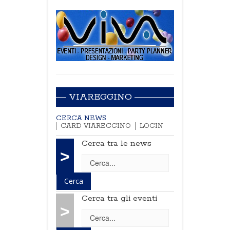
VIAREGGINO
CERCA NEWS
CARD VIAREGGINO
LOGIN
Cerca tra le news
>
Cerca tra gli eventi
>