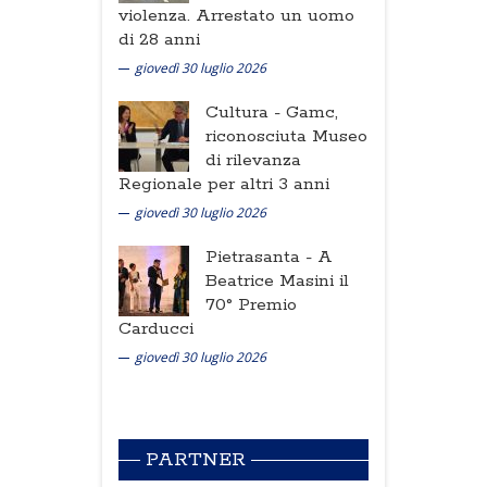
violenza. Arrestato un uomo
di 28 anni
giovedì 30 luglio 2026
Cultura -
Gamc,
riconosciuta Museo
di rilevanza
Regionale per altri 3 anni
giovedì 30 luglio 2026
Pietrasanta -
A
Beatrice Masini il
70° Premio
Carducci
giovedì 30 luglio 2026
PARTNER