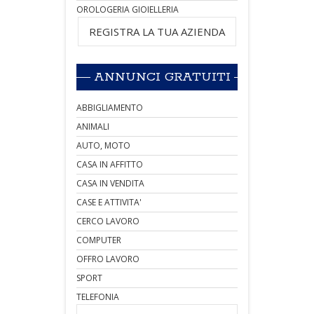
OROLOGERIA GIOIELLERIA
REGISTRA LA TUA AZIENDA
ANNUNCI GRATUITI
ABBIGLIAMENTO
ANIMALI
AUTO, MOTO
CASA IN AFFITTO
CASA IN VENDITA
CASE E ATTIVITA'
CERCO LAVORO
COMPUTER
OFFRO LAVORO
SPORT
TELEFONIA