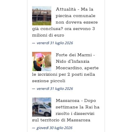
Attualità -
Ma la
piscina comunale
non doveva essere
già conclusa? ora servono 3
milioni di euro
venerdì 31 luglio 2026
Forte dei Marmi -
Nido d'Infanzia
Moscardino, aperte
le iscrizioni per 2 posti nella
sezione piccoli
venerdì 31 luglio 2026
Massarosa -
Dopo
settimane la Rai ha
risolto i disservizi
sul territorio di Massarosa
giovedì 30 luglio 2026