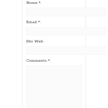
Nome
*
:
Email
*
:
Sito Web:
Commento
*
: