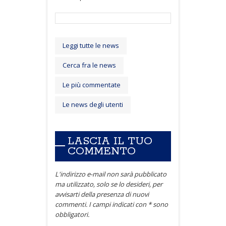
Leggi tutte le news
Cerca fra le news
Le più commentate
Le news degli utenti
LASCIA IL TUO
COMMENTO
L'indirizzo e-mail non sarà pubblicato
ma utilizzato, solo se lo desideri, per
avvisarti della presenza di nuovi
commenti. I campi indicati con * sono
obbligatori.