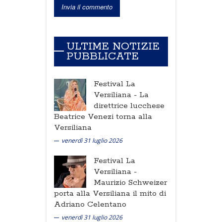
ULTIME NOTIZIE
PUBBLICATE
Festival La
Versiliana -
La
direttrice lucchese
Beatrice Venezi torna alla
Versiliana
venerdì 31 luglio 2026
Festival La
Versiliana -
Maurizio Schweizer
porta alla Versiliana il mito di
Adriano Celentano
venerdì 31 luglio 2026