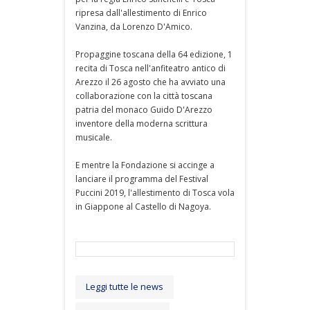
ripresa dall'allestimento di Enrico
Vanzina, da Lorenzo D'Amico.
Propaggine toscana della 64 edizione, 1
recita di Tosca nell'anfiteatro antico di
Arezzo il 26 agosto che ha avviato una
collaborazione con la città toscana
patria del monaco Guido D'Arezzo
inventore della moderna scrittura
musicale.
E mentre la Fondazione si accinge a
lanciare il programma del Festival
Puccini 2019, l'allestimento di Tosca vola
in Giappone al Castello di Nagoya.
Leggi tutte le news