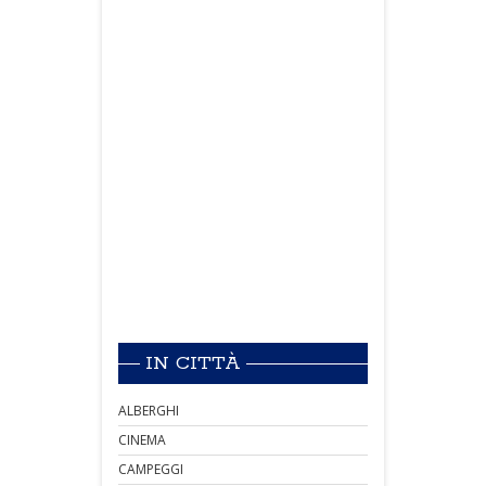
IN CITTÀ
ALBERGHI
CINEMA
CAMPEGGI