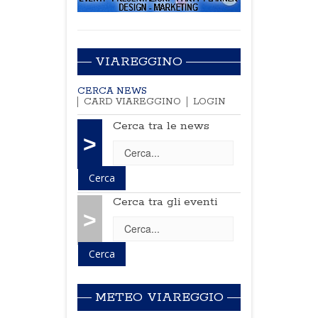
VIAREGGINO
CERCA NEWS
CARD VIAREGGINO
LOGIN
Cerca tra le news
>
Cerca tra gli eventi
>
METEO VIAREGGIO