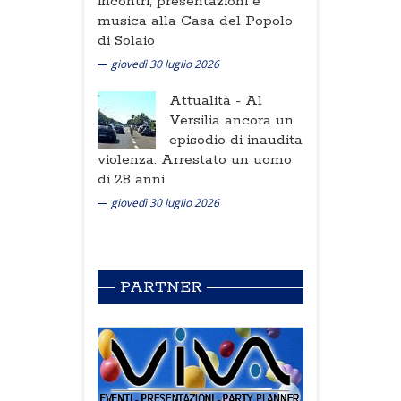
incontri, presentazioni e
musica alla Casa del Popolo
di Solaio
giovedì 30 luglio 2026
Attualità -
Al
Versilia ancora un
episodio di inaudita
violenza. Arrestato un uomo
di 28 anni
giovedì 30 luglio 2026
PARTNER