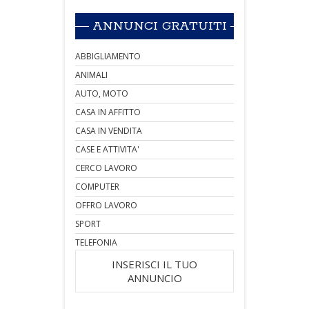
ANNUNCI GRATUITI
ABBIGLIAMENTO
ANIMALI
AUTO, MOTO
CASA IN AFFITTO
CASA IN VENDITA
CASE E ATTIVITA'
CERCO LAVORO
COMPUTER
OFFRO LAVORO
SPORT
TELEFONIA
INSERISCI IL TUO
ANNUNCIO