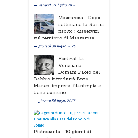
venerdì 31 luglio 2026
Massarosa -
Dopo
settimane la Rai ha
risolto i disservizi
sul territorio di Massarosa
giovedì 30 luglio 2026
Festival La
Versiliana -
Domani Paolo del
Debbio introdurrà Enzo
Manes: impresa, filantropia e
bene comune
giovedì 30 luglio 2026
Pietrasanta -
10 giorni di