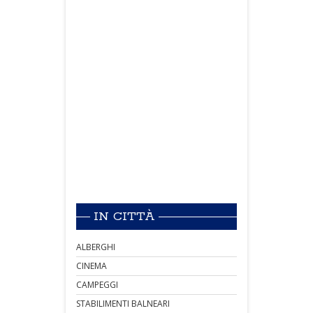
IN CITTÀ
ALBERGHI
CINEMA
CAMPEGGI
STABILIMENTI BALNEARI