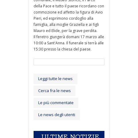
della Pace e tutto il paese ricordano con
commozione ed affetto la figura di Avio
Pieri, ed esprimono cordoglio alla
famiglia, alla moglie Graziella e ai figli
Mauro ed Elide, per la grave perdita.
Il feretro giungerà domani 17 marzo alle
10:00 a Sant'Anna. Il funerale si terrà alle
15:30 presso la chiesa del paese.
Leggi tutte le news
Cerca fra le news
Le più commentate
Le news degli utenti
ULTIME NOTIZIE