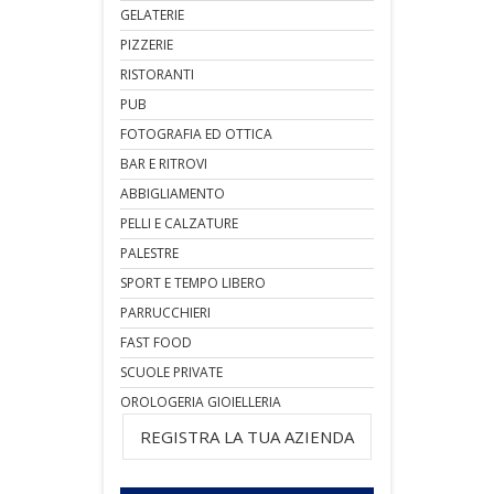
GELATERIE
PIZZERIE
RISTORANTI
PUB
FOTOGRAFIA ED OTTICA
BAR E RITROVI
ABBIGLIAMENTO
PELLI E CALZATURE
PALESTRE
SPORT E TEMPO LIBERO
PARRUCCHIERI
FAST FOOD
SCUOLE PRIVATE
OROLOGERIA GIOIELLERIA
REGISTRA LA TUA AZIENDA