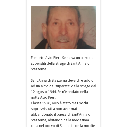
E' morto Avio Pieri. Se ne va un altro dei
superstiti della strage di Sant'Anna di
Stazzema.
Sant'Anna di Stazzema deve dire addio
ad un altro dei superstiti della strage del
12 agosto 1944. Se n'è andato nella
notte Avio Pieri.
Classe 1936, Avio è stato tra i pochi
sopravvissuti a non aver mai
abbandonato il paese di Sant'Anna di
Stazzema, abitando nella medesima
casa nel borgo di Sennari, con la moglie,