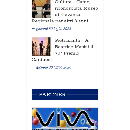
Cultura -
Gamc,
riconosciuta Museo
di rilevanza
Regionale per altri 3 anni
giovedì 30 luglio 2026
Pietrasanta -
A
Beatrice Masini il
70° Premio
Carducci
giovedì 30 luglio 2026
PARTNER