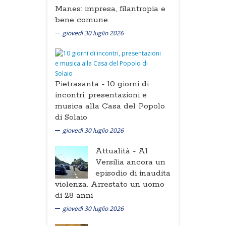
Manes: impresa, filantropia e
bene comune
giovedì 30 luglio 2026
Pietrasanta -
10 giorni di
incontri, presentazioni e
musica alla Casa del Popolo
di Solaio
giovedì 30 luglio 2026
Attualità -
Al
Versilia ancora un
episodio di inaudita
violenza. Arrestato un uomo
di 28 anni
giovedì 30 luglio 2026