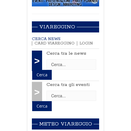
VIAREGGINO
CERCA NEWS
CARD VIAREGGINO
LOGIN
Cerca tra le news
>
Cerca tra gli eventi
>
METEO VIAREGGIO