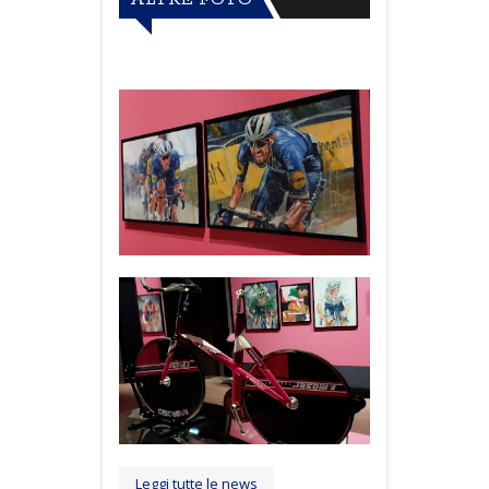
Leggi tutte le news