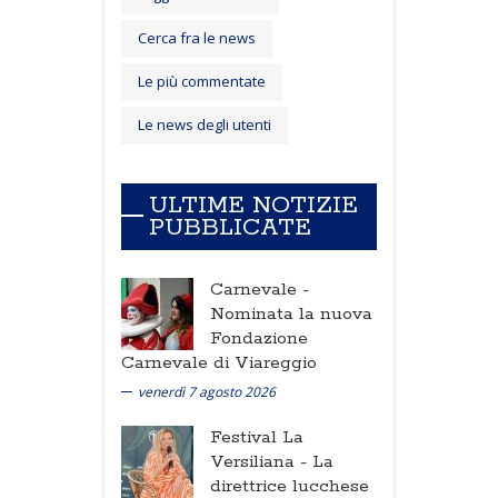
Cerca fra le news
Le più commentate
Le news degli utenti
ULTIME NOTIZIE
PUBBLICATE
Carnevale -
Nominata la nuova
Fondazione
Carnevale di Viareggio
venerdì 7 agosto 2026
Festival La
Versiliana -
La
direttrice lucchese