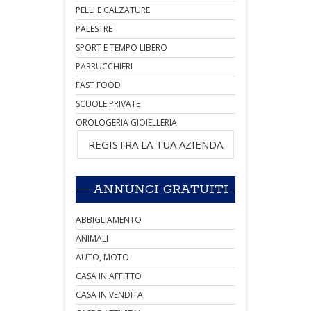
PELLI E CALZATURE
PALESTRE
SPORT E TEMPO LIBERO
PARRUCCHIERI
FAST FOOD
SCUOLE PRIVATE
OROLOGERIA GIOIELLERIA
REGISTRA LA TUA AZIENDA
ANNUNCI GRATUITI
ABBIGLIAMENTO
ANIMALI
AUTO, MOTO
CASA IN AFFITTO
CASA IN VENDITA