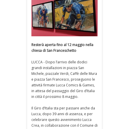
Resterà aperta fino al 12 maggio nella
chiesa di San Franceschetto
LUCCA - Dopo l’arrivo delle dodici
grandi installazioni in piazza San
Michele, piazzale Verdi, Caffè delle Mura
e piazza San Francesco, proseguono le
attività firmate Lucca Comics & Games,
in attesa del passaggio del Giro d’Italia
in città il prossimo 8 maggio.
Il Giro d’Italia sta per passare anche da
Lucca, dopo 39 anni di assenza, e per
celebrare questo avvenimento Lucca
Crea, in collaborazione con il Comune di