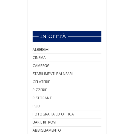
IN CITTÀ
ALBERGHI
CINEMA
CAMPEGGI
STABILIMENTI BALNEARI
GELATERIE
PIZZERIE
RISTORANTI
PUB
FOTOGRAFIA ED OTTICA
BAR E RITROVI
ABBIGLIAMENTO