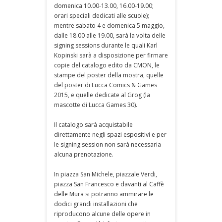
domenica 10.00-13.00, 16.00-19.00;
orari speciali dedicati alle scuole);
mentre sabato 4 e domenica 5 maggio,
dalle 18.00 alle 19.00, sarà la volta delle
signing sessions durante le quali Karl
Kopinski sarà a disposizione per firmare
copie del catalogo edito da CMON, le
stampe del poster della mostra, quelle
del poster di Lucca Comics & Games
2015, e quelle dedicate al Grog (la
mascotte di Lucca Games 30).
Il catalogo sarà acquistabile
direttamente negli spazi espositivi e per
le signing session non sarà necessaria
alcuna prenotazione.
In piazza San Michele, piazzale Verdi,
piazza San Francesco e davanti al Caffè
delle Mura si potranno ammirare le
dodici grandi installazioni che
riproducono alcune delle opere in