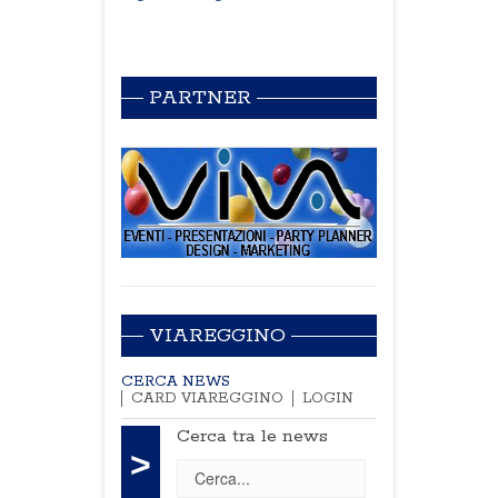
PARTNER
VIAREGGINO
CERCA NEWS
CARD VIAREGGINO
LOGIN
Cerca tra le news
>