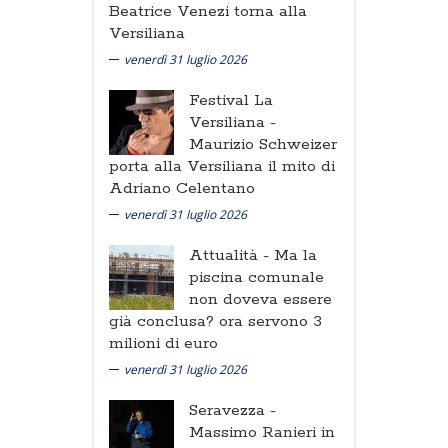
Beatrice Venezi torna alla
Versiliana
venerdì 31 luglio 2026
Festival La
Versiliana -
Maurizio Schweizer
porta alla Versiliana il mito di
Adriano Celentano
venerdì 31 luglio 2026
Attualità -
Ma la
piscina comunale
non doveva essere
già conclusa? ora servono 3
milioni di euro
venerdì 31 luglio 2026
Seravezza -
Massimo Ranieri in