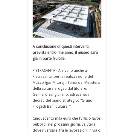
A conclusione di questi interventi,
prevista entro fine anno, il museo sarà
già in parte fruibile.
PIETRASANTA - Arrivano anche a
Pietrasanta, per la realizzazione del
Museo Igor Mitoraj, i fondi del Ministero
della cultura erogati dal titolare,
Gennaro Sangiuliano, attraverso i
decreti del piano strategico “Grandi
Progetti Beni Culturali”.
Cinquecento mila euro che l’ufficio lavori
pubblici, nei prossimi giorni, valuterà
dove riversare, fra le lavorazioni in via di