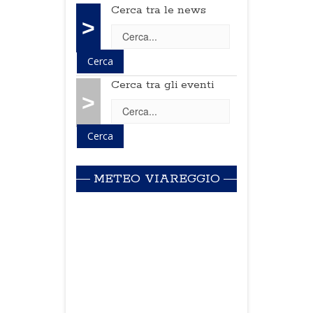
Cerca tra le news
>
Cerca tra gli eventi
>
METEO VIAREGGIO