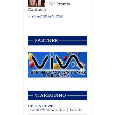
70° Premio
Carducci
giovedì 30 luglio 2026
PARTNER
VIAREGGINO
CERCA NEWS
CARD VIAREGGINO
LOGIN