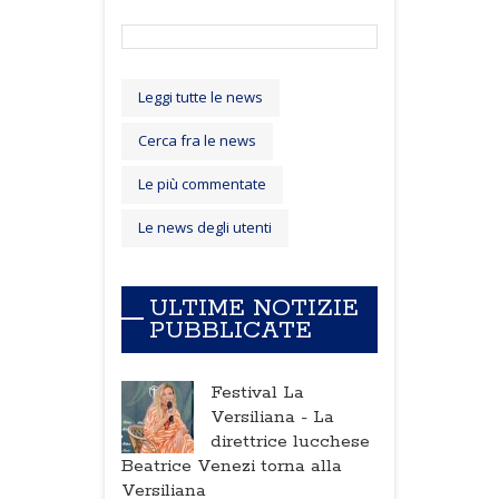
Leggi tutte le news
Cerca fra le news
Le più commentate
Le news degli utenti
ULTIME NOTIZIE
PUBBLICATE
Festival La
Versiliana -
La
direttrice lucchese
Beatrice Venezi torna alla
Versiliana