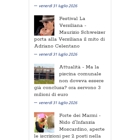
venerdì 31 luglio 2026
Festival La
Versiliana -
Maurizio Schweizer
porta alla Versiliana il mito di
Adriano Celentano
venerdì 31 luglio 2026
Attualità -
Ma la
piscina comunale
non doveva essere
già conclusa? ora servono 3
milioni di euro
venerdì 31 luglio 2026
Forte dei Marmi -
Nido d'Infanzia
Moscardino, aperte
le iscrizioni per 2 posti nella