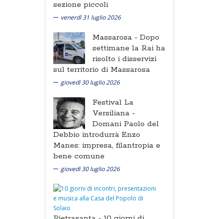
sezione piccoli
venerdì 31 luglio 2026
Massarosa -
Dopo
settimane la Rai ha
risolto i disservizi
sul territorio di Massarosa
giovedì 30 luglio 2026
Festival La
Versiliana -
Domani Paolo del
Debbio introdurrà Enzo
Manes: impresa, filantropia e
bene comune
giovedì 30 luglio 2026
Pietrasanta -
10 giorni di