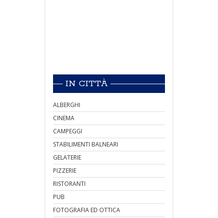
IN CITTÀ
ALBERGHI
CINEMA
CAMPEGGI
STABILIMENTI BALNEARI
GELATERIE
PIZZERIE
RISTORANTI
PUB
FOTOGRAFIA ED OTTICA