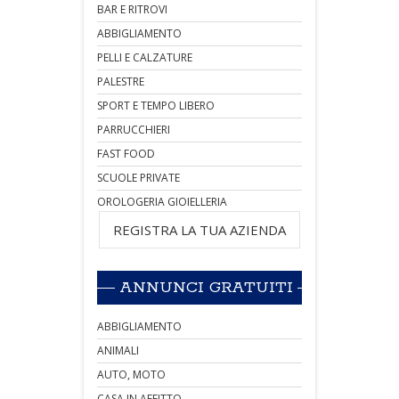
BAR E RITROVI
ABBIGLIAMENTO
PELLI E CALZATURE
PALESTRE
SPORT E TEMPO LIBERO
PARRUCCHIERI
FAST FOOD
SCUOLE PRIVATE
OROLOGERIA GIOIELLERIA
REGISTRA LA TUA AZIENDA
ANNUNCI GRATUITI
ABBIGLIAMENTO
ANIMALI
AUTO, MOTO
CASA IN AFFITTO