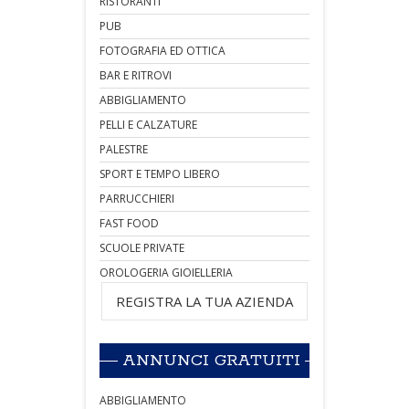
RISTORANTI
PUB
FOTOGRAFIA ED OTTICA
BAR E RITROVI
ABBIGLIAMENTO
PELLI E CALZATURE
PALESTRE
SPORT E TEMPO LIBERO
PARRUCCHIERI
FAST FOOD
SCUOLE PRIVATE
OROLOGERIA GIOIELLERIA
REGISTRA LA TUA AZIENDA
ANNUNCI GRATUITI
ABBIGLIAMENTO