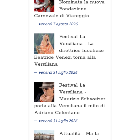
Nominata la nuova
Fondazione
Carnevale di Viareggio
venerdì 7 agosto 2026
Festival La
Versiliana -
La
direttrice lucchese
Beatrice Venezi torna alla
Versiliana
venerdì 31 luglio 2026
Festival La
Versiliana -
Maurizio Schweizer
porta alla Versiliana il mito di
Adriano Celentano
venerdì 31 luglio 2026
Attualità -
Ma la