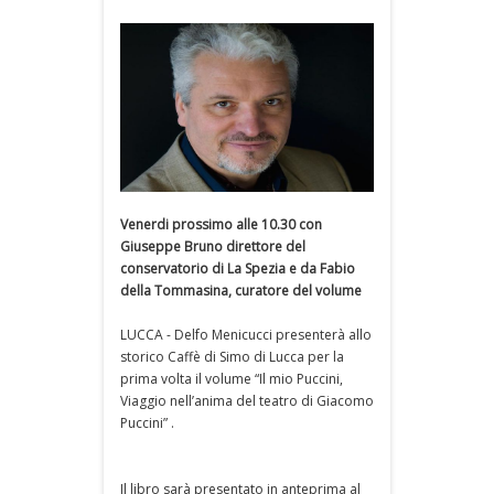
Venerdi prossimo alle 10.30 con
Giuseppe Bruno direttore del
conservatorio di La Spezia e da Fabio
della Tommasina, curatore del volume
LUCCA - Delfo Menicucci presenterà allo
storico Caffè di Simo di Lucca per la
prima volta il volume “Il mio Puccini,
Viaggio nell’anima del teatro di Giacomo
Puccini” .
Il libro sarà presentato in anteprima al