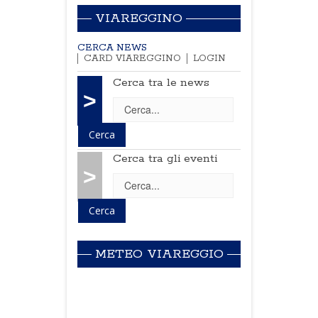
VIAREGGINO
CERCA NEWS
CARD VIAREGGINO
LOGIN
Cerca tra le news
>
Cerca tra gli eventi
>
METEO VIAREGGIO