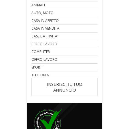
ANIMALI
AUTO, MOTO
CASA IN AFFITTO
CASA IN VENDITA
CASE E ATTIVITA'
CERCO LAVORO
COMPUTER
OFFRO LAVORO
SPORT
TELEFONIA
INSERISCI IL TUO
ANNUNCIO