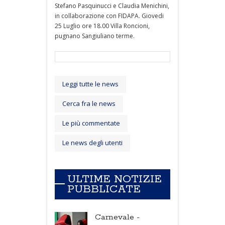
Stefano Pasquinucci e Claudia Menichini,
in collaborazione con FIDAPA. Giovedi
25 Luglio ore 18.00 Villa Roncioni,
pugnano Sangiuliano terme.
Leggi tutte le news
Cerca fra le news
Le più commentate
Le news degli utenti
ULTIME NOTIZIE
PUBBLICATE
Carnevale -