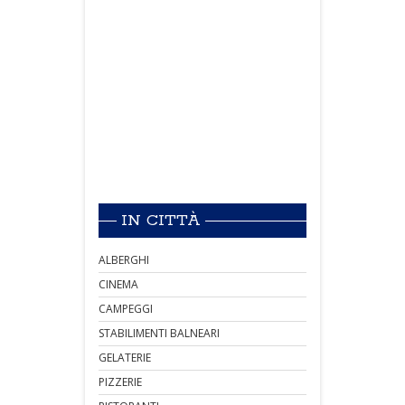
IN CITTÀ
ALBERGHI
CINEMA
CAMPEGGI
STABILIMENTI BALNEARI
GELATERIE
PIZZERIE