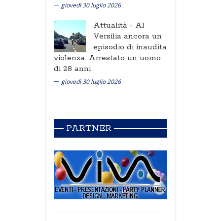
giovedì 30 luglio 2026
Attualità -
Al
Versilia ancora un
episodio di inaudita
violenza. Arrestato un uomo
di 28 anni
giovedì 30 luglio 2026
PARTNER