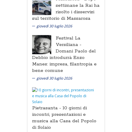
settimane la Rai ha
risolto i disservizi
sul territorio di Massarosa
giovedì 30 luglio 2026
Festival La
Versiliana -
Domani Paolo del
Debbio introdurrà Enzo
Manes: impresa, filantropia e
bene comune
giovedì 30 luglio 2026
Pietrasanta -
10 giorni di
incontri, presentazioni e
musica alla Casa del Popolo
di Solaio