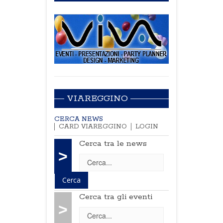
VIAREGGINO
CERCA NEWS
CARD VIAREGGINO
LOGIN
Cerca tra le news
>
Cerca tra gli eventi
>