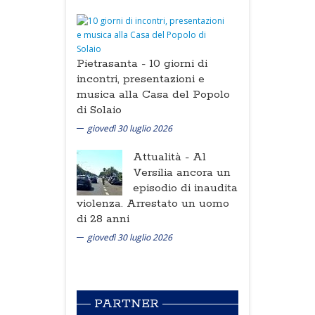
Pietrasanta -
10 giorni di
incontri, presentazioni e
musica alla Casa del Popolo
di Solaio
giovedì 30 luglio 2026
Attualità -
Al
Versilia ancora un
episodio di inaudita
violenza. Arrestato un uomo
di 28 anni
giovedì 30 luglio 2026
PARTNER