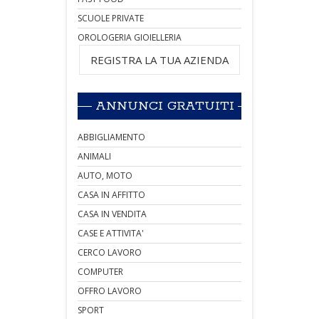
SCUOLE PRIVATE
OROLOGERIA GIOIELLERIA
REGISTRA LA TUA AZIENDA
ANNUNCI GRATUITI
ABBIGLIAMENTO
ANIMALI
AUTO, MOTO
CASA IN AFFITTO
CASA IN VENDITA
CASE E ATTIVITA'
CERCO LAVORO
COMPUTER
OFFRO LAVORO
SPORT