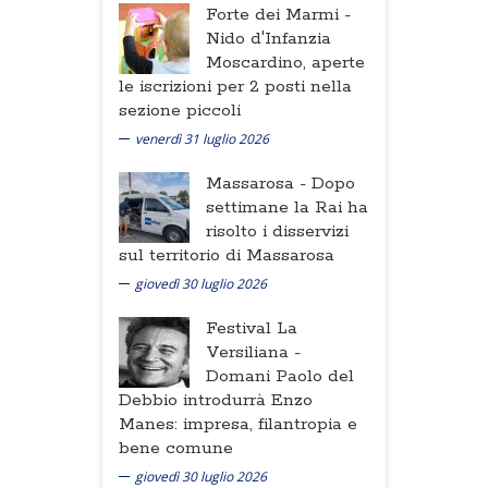
Forte dei Marmi -
Nido d'Infanzia
Moscardino, aperte
le iscrizioni per 2 posti nella
sezione piccoli
venerdì 31 luglio 2026
Massarosa -
Dopo
settimane la Rai ha
risolto i disservizi
sul territorio di Massarosa
giovedì 30 luglio 2026
Festival La
Versiliana -
Domani Paolo del
Debbio introdurrà Enzo
Manes: impresa, filantropia e
bene comune
giovedì 30 luglio 2026