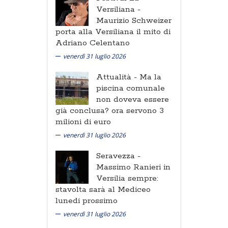
Versiliana -
Maurizio Schweizer
porta alla Versiliana il mito di
Adriano Celentano
venerdì 31 luglio 2026
Attualità -
Ma la
piscina comunale
non doveva essere
già conclusa? ora servono 3
milioni di euro
venerdì 31 luglio 2026
Seravezza -
Massimo Ranieri in
Versilia sempre:
stavolta sarà al Mediceo
lunedi prossimo
venerdì 31 luglio 2026