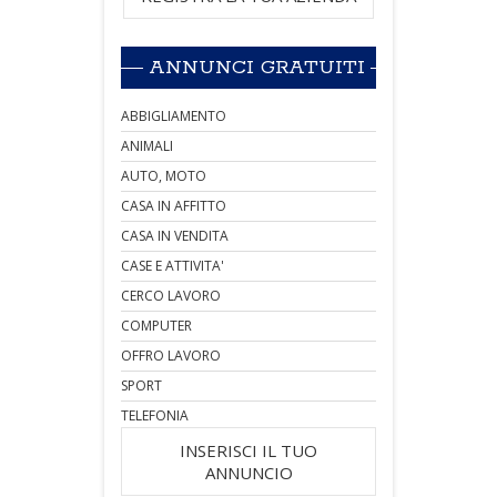
ANNUNCI GRATUITI
ABBIGLIAMENTO
ANIMALI
AUTO, MOTO
CASA IN AFFITTO
CASA IN VENDITA
CASE E ATTIVITA'
CERCO LAVORO
COMPUTER
OFFRO LAVORO
SPORT
TELEFONIA
INSERISCI IL TUO
ANNUNCIO