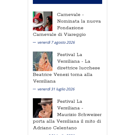
Carnevale -
Nominata la nuova
Fondazione
Carnevale di Viareggio
venerdì 7 agosto 2026
Festival La
Versiliana -
La
direttrice lucchese
Beatrice Venezi torna alla
Versiliana
venerdì 31 luglio 2026
Festival La
Versiliana -
Maurizio Schweizer
porta alla Versiliana il mito di
Adriano Celentano