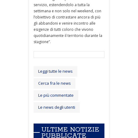
servizio, estendendolo a tutta la
settimana e non solo nel weekend, con
l’obiettivo di contrastare ancora di più
gli abbandoni e venire incontro alle
esigenze di tutti coloro che vivono
quotidianamente il territorio durante la
stagione”.
Leggi tutte le news
Cerca fra le news
Le più commentate
Le news degli utenti
ULTIME NOTIZIE
PUBBLICATE