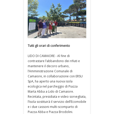
Tutti gli orari di conferimento
LIDO DI CAMAIORE - Al fine di
contrastare l’abbandono dei rifiuti e
mantenere il decoro urbano,
l’Amministrazione Comunale di
Camaiore, in collaborazione con ERSU
SpA, ha aperto una nuova isola
ecologica nel parcheggio di Piazza
Marta Abba a Lido di Camaiore.
Recintata, presidiata e video sorvegliata,
l’Isola sostituirà il servizio dell’Ecomobile
e i due cassoni multi-scomparto di
Piazza Abba e Piazza Brodolini.