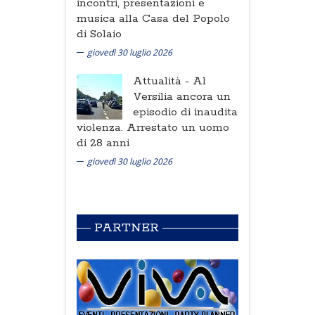
incontri, presentazioni e
musica alla Casa del Popolo
di Solaio
giovedì 30 luglio 2026
Attualità -
Al
Versilia ancora un
episodio di inaudita
violenza. Arrestato un uomo
di 28 anni
giovedì 30 luglio 2026
PARTNER