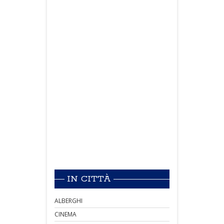
IN CITTÀ
ALBERGHI
CINEMA