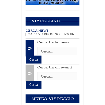
VIAREGGINO
CERCA NEWS
CARD VIAREGGINO
LOGIN
Cerca tra le news
>
Cerca tra gli eventi
>
METEO VIAREGGIO