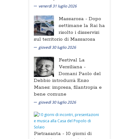
venerdì 31 luglio 2026
Massarosa -
Dopo
settimane la Rai ha
risolto i disservizi
sul territorio di Massarosa
giovedì 30 luglio 2026
Festival La
Versiliana -
Domani Paolo del
Debbio introdurrà Enzo
Manes: impresa, filantropia e
bene comune
giovedì 30 luglio 2026
Pietrasanta -
10 giorni di