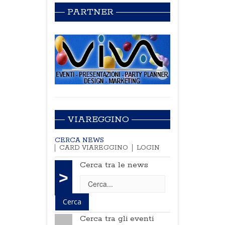
PARTNER
VIAREGGINO
CERCA NEWS
CARD VIAREGGINO
LOGIN
Cerca tra le news
>
Cerca tra gli eventi