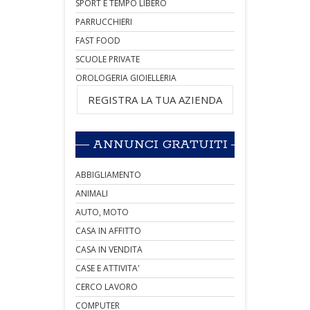
SPORT E TEMPO LIBERO
PARRUCCHIERI
FAST FOOD
SCUOLE PRIVATE
OROLOGERIA GIOIELLERIA
REGISTRA LA TUA AZIENDA
ANNUNCI GRATUITI
ABBIGLIAMENTO
ANIMALI
AUTO, MOTO
CASA IN AFFITTO
CASA IN VENDITA
CASE E ATTIVITA'
CERCO LAVORO
COMPUTER