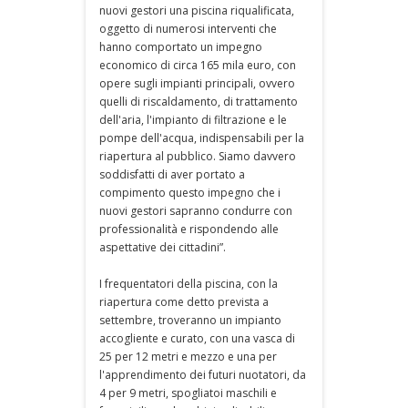
nuovi gestori una piscina riqualificata,
oggetto di numerosi interventi che
hanno comportato un impegno
economico di circa 165 mila euro, con
opere sugli impianti principali, ovvero
quelli di riscaldamento, di trattamento
dell'aria, l'impianto di filtrazione e le
pompe dell'acqua, indispensabili per la
riapertura al pubblico. Siamo davvero
soddisfatti di aver portato a
compimento questo impegno che i
nuovi gestori sapranno condurre con
professionalità e rispondendo alle
aspettative dei cittadini”.
I frequentatori della piscina, con la
riapertura come detto prevista a
settembre, troveranno un impianto
accogliente e curato, con una vasca di
25 per 12 metri e mezzo e una per
l'apprendimento dei futuri nuotatori, da
4 per 9 metri, spogliatoi maschili e