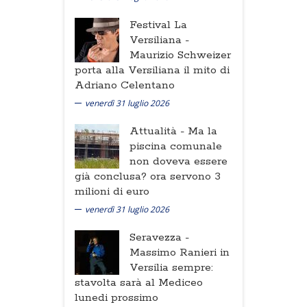
Festival La
Versiliana -
Maurizio Schweizer
porta alla Versiliana il mito di
Adriano Celentano
venerdì 31 luglio 2026
Attualità -
Ma la
piscina comunale
non doveva essere
già conclusa? ora servono 3
milioni di euro
venerdì 31 luglio 2026
Seravezza -
Massimo Ranieri in
Versilia sempre:
stavolta sarà al Mediceo
lunedi prossimo