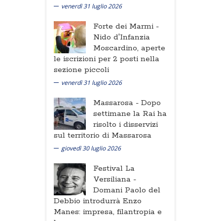
venerdì 31 luglio 2026
Forte dei Marmi -
Nido d'Infanzia
Moscardino, aperte
le iscrizioni per 2 posti nella
sezione piccoli
venerdì 31 luglio 2026
Massarosa -
Dopo
settimane la Rai ha
risolto i disservizi
sul territorio di Massarosa
giovedì 30 luglio 2026
Festival La
Versiliana -
Domani Paolo del
Debbio introdurrà Enzo
Manes: impresa, filantropia e