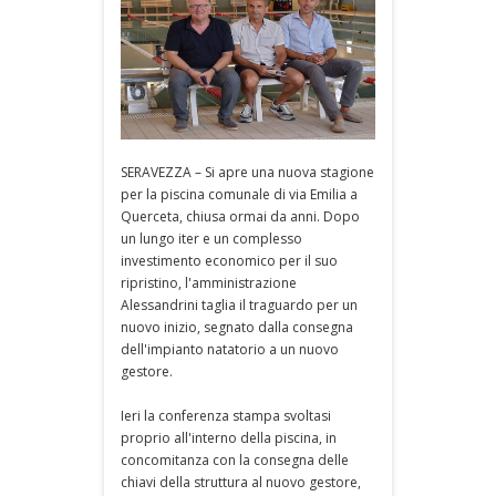
SERAVEZZA – Si apre una nuova stagione
per la piscina comunale di via Emilia a
Querceta, chiusa ormai da anni. Dopo
un lungo iter e un complesso
investimento economico per il suo
ripristino, l'amministrazione
Alessandrini taglia il traguardo per un
nuovo inizio, segnato dalla consegna
dell'impianto natatorio a un nuovo
gestore.
Ieri la conferenza stampa svoltasi
proprio all'interno della piscina, in
concomitanza con la consegna delle
chiavi della struttura al nuovo gestore,