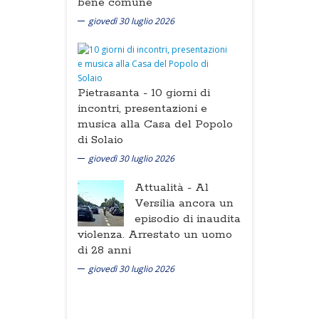
bene comune
giovedì 30 luglio 2026
Pietrasanta -
10 giorni di
incontri, presentazioni e
musica alla Casa del Popolo
di Solaio
giovedì 30 luglio 2026
Attualità -
Al
Versilia ancora un
episodio di inaudita
violenza. Arrestato un uomo
di 28 anni
giovedì 30 luglio 2026