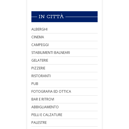
IN CITTÀ
ALBERGHI
CINEMA
CAMPEGGI
STABILIMENTI BALNEARI
GELATERIE
PIZZERIE
RISTORANTI
PUB
FOTOGRAFIA ED OTTICA
BAR E RITROVI
ABBIGLIAMENTO
PELLI E CALZATURE
PALESTRE