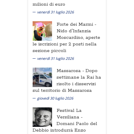
milioni di euro
venerdì 31 luglio 2026
Forte dei Marmi -
Nido d'Infanzia
Moscardino, aperte
le iscrizioni per 2 posti nella
sezione piccoli
venerdì 31 luglio 2026
Massarosa -
Dopo
settimane la Rai ha
risolto i disservizi
sul territorio di Massarosa
giovedì 30 luglio 2026
Festival La
Versiliana -
Domani Paolo del
Debbio introdurrà Enzo