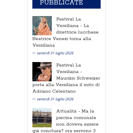
PUBBLICATE
Festival La
Versiliana -
La
direttrice lucchese
Beatrice Venezi torna alla
Versiliana
venerdì 31 luglio 2026
Festival La
Versiliana -
Maurizio Schweizer
porta alla Versiliana il mito di
Adriano Celentano
venerdì 31 luglio 2026
Attualità -
Ma la
piscina comunale
non doveva essere
già conclusa? ora servono 3