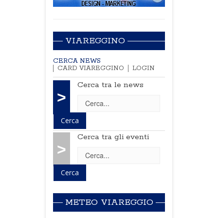
VIAREGGINO
CERCA NEWS
CARD VIAREGGINO
LOGIN
Cerca tra le news
>
Cerca tra gli eventi
>
METEO VIAREGGIO