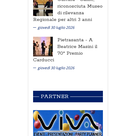
riconosciuta Museo
di rilevanza
Regionale per altri 3 anni
giovedì 30 luglio 2026
Pietrasanta -
A
Beatrice Masini il
70° Premio
Carducci
giovedì 30 luglio 2026
PARTNER