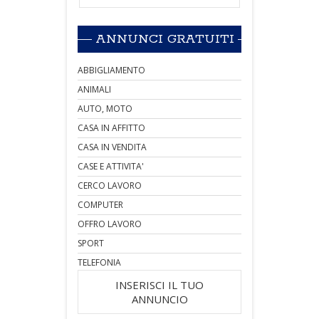
ANNUNCI GRATUITI
ABBIGLIAMENTO
ANIMALI
AUTO, MOTO
CASA IN AFFITTO
CASA IN VENDITA
CASE E ATTIVITA'
CERCO LAVORO
COMPUTER
OFFRO LAVORO
SPORT
TELEFONIA
INSERISCI IL TUO
ANNUNCIO