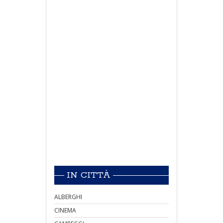
IN CITTÀ
ALBERGHI
CINEMA