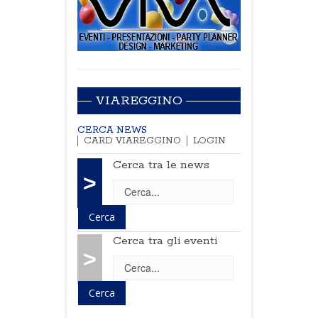
VIAREGGINO
CERCA NEWS
CARD VIAREGGINO
LOGIN
Cerca tra le news
>
Cerca tra gli eventi
>