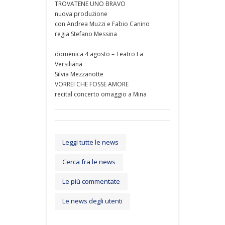
TROVATENE UNO BRAVO
nuova produzione
con Andrea Muzzi e Fabio Canino
regia Stefano Messina
domenica 4 agosto – Teatro La
Versiliana
Silvia Mezzanotte
VORREI CHE FOSSE AMORE
recital concerto omaggio a Mina
Leggi tutte le news
Cerca fra le news
Le più commentate
Le news degli utenti