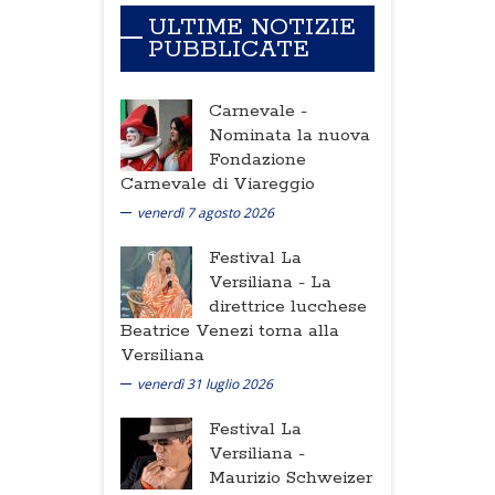
ULTIME NOTIZIE
PUBBLICATE
Carnevale -
Nominata la nuova
Fondazione
Carnevale di Viareggio
venerdì 7 agosto 2026
Festival La
Versiliana -
La
direttrice lucchese
Beatrice Venezi torna alla
Versiliana
venerdì 31 luglio 2026
Festival La
Versiliana -
Maurizio Schweizer