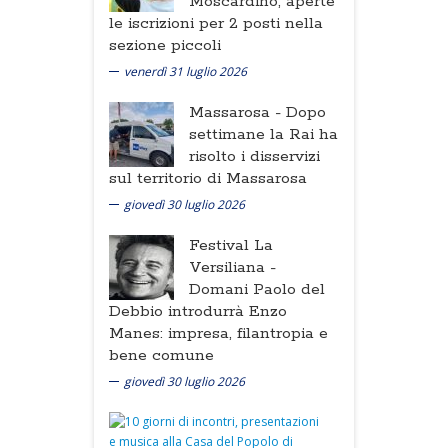
Moscardino, aperte
le iscrizioni per 2 posti nella
sezione piccoli
venerdì 31 luglio 2026
Massarosa -
Dopo
settimane la Rai ha
risolto i disservizi
sul territorio di Massarosa
giovedì 30 luglio 2026
Festival La
Versiliana -
Domani Paolo del
Debbio introdurrà Enzo
Manes: impresa, filantropia e
bene comune
giovedì 30 luglio 2026