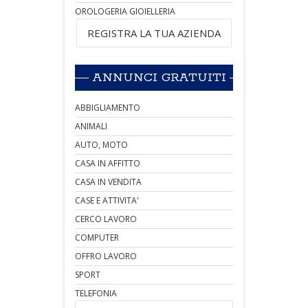
OROLOGERIA GIOIELLERIA
REGISTRA LA TUA AZIENDA
ANNUNCI GRATUITI
ABBIGLIAMENTO
ANIMALI
AUTO, MOTO
CASA IN AFFITTO
CASA IN VENDITA
CASE E ATTIVITA'
CERCO LAVORO
COMPUTER
OFFRO LAVORO
SPORT
TELEFONIA