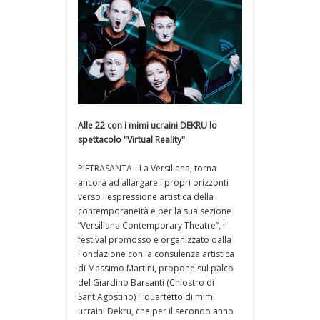
Alle 22 con i mimi ucraini DEKRU lo
spettacolo "Virtual Reality"
PIETRASANTA - La Versiliana, torna
ancora ad allargare i propri orizzonti
verso l'espressione artistica della
contemporaneità e per la sua sezione
“Versiliana Contemporary Theatre”, il
festival promosso e organizzato dalla
Fondazione con la consulenza artistica
di Massimo Martini, propone sul palco
del Giardino Barsanti (Chiostro di
Sant'Agostino) il quartetto di mimi
ucraini Dekru, che per il secondo anno