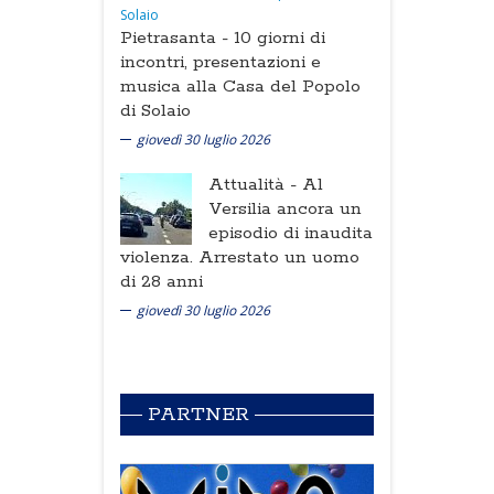
Pietrasanta -
10 giorni di
incontri, presentazioni e
musica alla Casa del Popolo
di Solaio
giovedì 30 luglio 2026
Attualità -
Al
Versilia ancora un
episodio di inaudita
violenza. Arrestato un uomo
di 28 anni
giovedì 30 luglio 2026
PARTNER