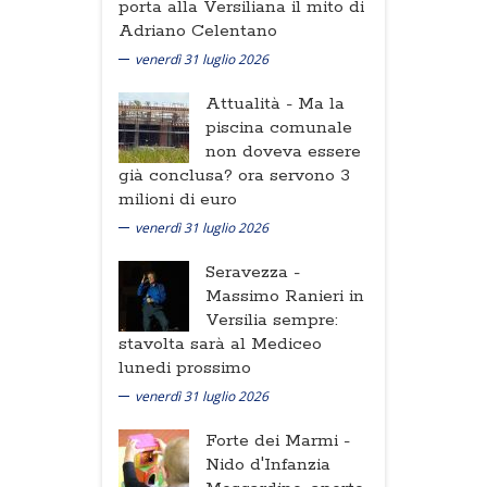
porta alla Versiliana il mito di
Adriano Celentano
venerdì 31 luglio 2026
Attualità -
Ma la
piscina comunale
non doveva essere
già conclusa? ora servono 3
milioni di euro
venerdì 31 luglio 2026
Seravezza -
Massimo Ranieri in
Versilia sempre:
stavolta sarà al Mediceo
lunedi prossimo
venerdì 31 luglio 2026
Forte dei Marmi -
Nido d'Infanzia