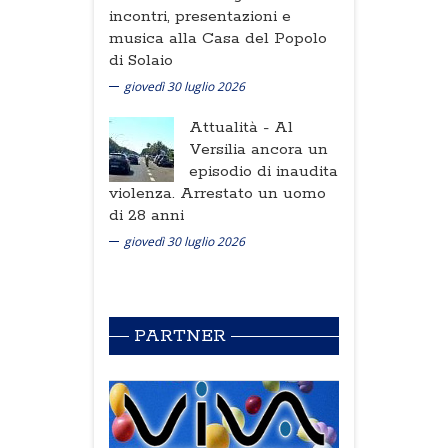
incontri, presentazioni e
musica alla Casa del Popolo
di Solaio
giovedì 30 luglio 2026
Attualità -
Al
Versilia ancora un
episodio di inaudita
violenza. Arrestato un uomo
di 28 anni
giovedì 30 luglio 2026
PARTNER