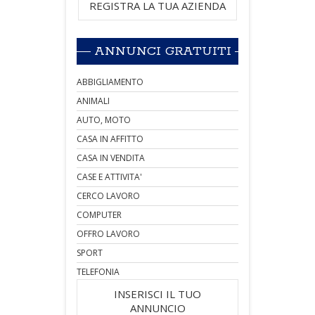
REGISTRA LA TUA AZIENDA
ANNUNCI GRATUITI
ABBIGLIAMENTO
ANIMALI
AUTO, MOTO
CASA IN AFFITTO
CASA IN VENDITA
CASE E ATTIVITA'
CERCO LAVORO
COMPUTER
OFFRO LAVORO
SPORT
TELEFONIA
INSERISCI IL TUO
ANNUNCIO