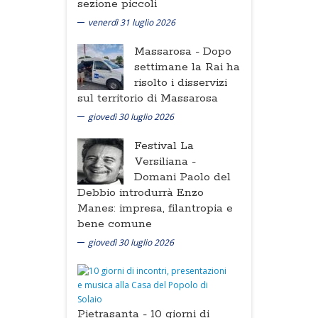
sezione piccoli
venerdì 31 luglio 2026
Massarosa -
Dopo
settimane la Rai ha
risolto i disservizi
sul territorio di Massarosa
giovedì 30 luglio 2026
Festival La
Versiliana -
Domani Paolo del
Debbio introdurrà Enzo
Manes: impresa, filantropia e
bene comune
giovedì 30 luglio 2026
Pietrasanta -
10 giorni di