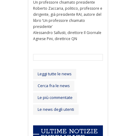
Un professore chiamato presidente
Roberto Zaccaria, politico, professore e
dirigente, già presidente RAI, autore del
libro ‘Un professore chiamato
presidente’
Alessandro Sallusti, direttore Il Giornale
Agnese Pini, direttrice QN
Leggi tutte le news
Cerca fra le news
Le più commentate
Le news degli utenti
ULTIME NOTIZIE