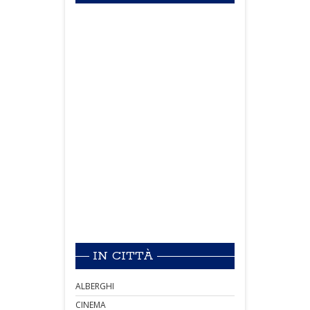
IN CITTÀ
ALBERGHI
CINEMA