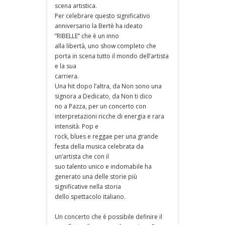
scena artistica.
Per celebrare questo significativo
anniversario la Bertè ha ideato
“RIBELLE” che è un inno
alla libertà, uno show completo che
porta in scena tutto il mondo dell’artista
e la sua
carriera.
Una hit dopo l’altra, da Non sono una
signora a Dedicato, da Non ti dico
no a Pazza, per un concerto con
interpretazioni ricche di energia e rara
intensità. Pop e
rock, blues e reggae per una grande
festa della musica celebrata da
un’artista che con il
suo talento unico e indomabile ha
generato una delle storie più
significative nella storia
dello spettacolo italiano.
Un concerto che è possibile definire il