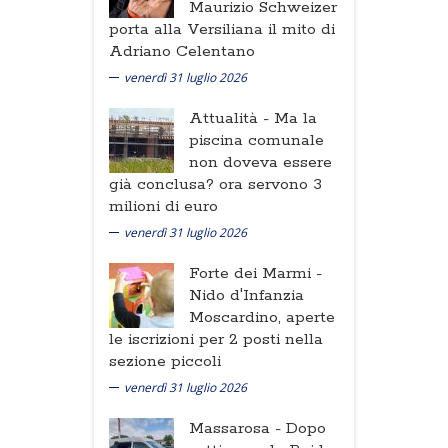
Maurizio Schweizer
porta alla Versiliana il mito di
Adriano Celentano
venerdì 31 luglio 2026
Attualità -
Ma la
piscina comunale
non doveva essere
già conclusa? ora servono 3
milioni di euro
venerdì 31 luglio 2026
Forte dei Marmi -
Nido d'Infanzia
Moscardino, aperte
le iscrizioni per 2 posti nella
sezione piccoli
venerdì 31 luglio 2026
Massarosa -
Dopo