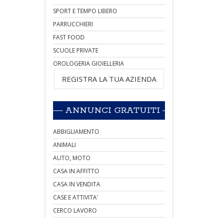
SPORT E TEMPO LIBERO
PARRUCCHIERI
FAST FOOD
SCUOLE PRIVATE
OROLOGERIA GIOIELLERIA
REGISTRA LA TUA AZIENDA
ANNUNCI GRATUITI
ABBIGLIAMENTO
ANIMALI
AUTO, MOTO
CASA IN AFFITTO
CASA IN VENDITA
CASE E ATTIVITA'
CERCO LAVORO