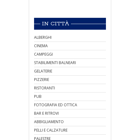
IN CITTÀ
ALBERGHI
CINEMA
CAMPEGGI
STABILIMENTI BALNEARI
GELATERIE
PIZZERIE
RISTORANTI
PUB
FOTOGRAFIA ED OTTICA
BAR E RITROVI
ABBIGLIAMENTO
PELLI E CALZATURE
PALESTRE