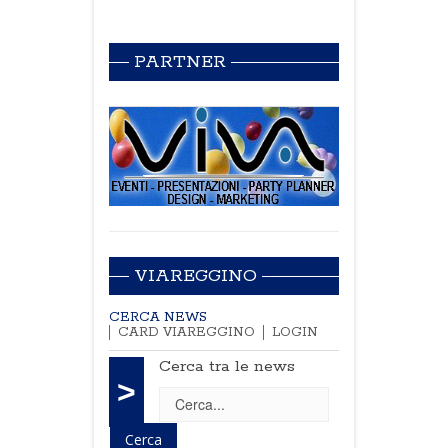
PARTNER
VIAREGGINO
CERCA NEWS
CARD VIAREGGINO
LOGIN
Cerca tra le news
>