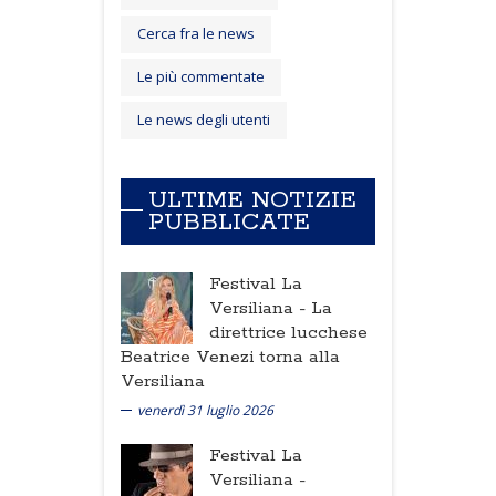
Cerca fra le news
Le più commentate
Le news degli utenti
ULTIME NOTIZIE
PUBBLICATE
Festival La
Versiliana -
La
direttrice lucchese
Beatrice Venezi torna alla
Versiliana
venerdì 31 luglio 2026
Festival La
Versiliana -