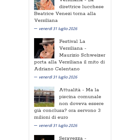
direttrice lucchese
Beatrice Venezi torna alla
Versiliana
venerdì 31 luglio 2026
Festival La
Versiliana -
Maurizio Schweizer
porta alla Versiliana il mito di
Adriano Celentano
venerdì 31 luglio 2026
Attualità -
Ma la
piscina comunale
non doveva essere
già conclusa? ora servono 3
milioni di euro
venerdì 31 luglio 2026
Seravezza -