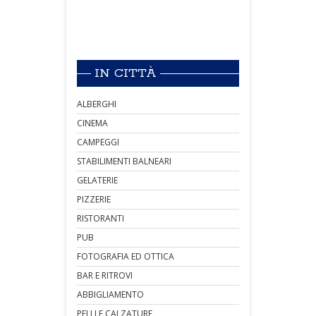
IN CITTÀ
ALBERGHI
CINEMA
CAMPEGGI
STABILIMENTI BALNEARI
GELATERIE
PIZZERIE
RISTORANTI
PUB
FOTOGRAFIA ED OTTICA
BAR E RITROVI
ABBIGLIAMENTO
PELLI E CALZATURE