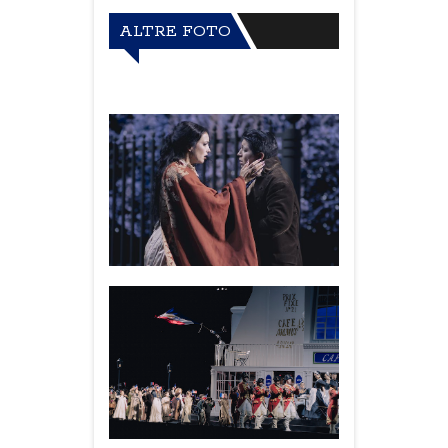
ALTRE FOTO