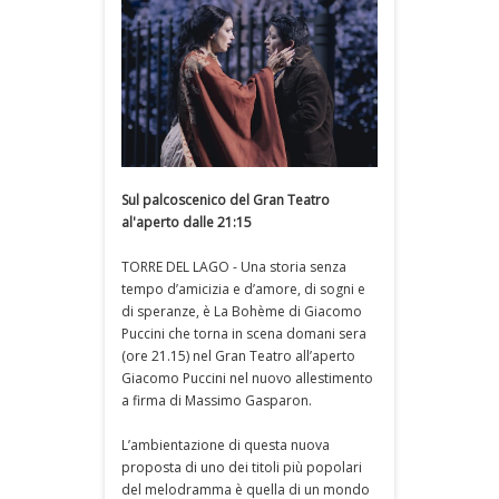
Sul palcoscenico del Gran Teatro
al'aperto dalle 21:15
TORRE DEL LAGO - Una storia senza
tempo d’amicizia e d’amore, di sogni e
di speranze, è La Bohème di Giacomo
Puccini che torna in scena domani sera
(ore 21.15) nel Gran Teatro all’aperto
Giacomo Puccini nel nuovo allestimento
a firma di Massimo Gasparon.
L’ambientazione di questa nuova
proposta di uno dei titoli più popolari
del melodramma è quella di un mondo