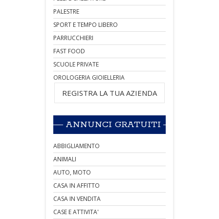
PALESTRE
SPORT E TEMPO LIBERO
PARRUCCHIERI
FAST FOOD
SCUOLE PRIVATE
OROLOGERIA GIOIELLERIA
REGISTRA LA TUA AZIENDA
ANNUNCI GRATUITI
ABBIGLIAMENTO
ANIMALI
AUTO, MOTO
CASA IN AFFITTO
CASA IN VENDITA
CASE E ATTIVITA'