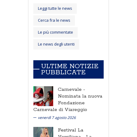
Leggi tutte le news
Cerca fra le news
Le più commentate
Le news degli utenti
ULTIME NOTIZIE
PUBBLICATE
Carnevale -
Nominata la nuova
Fondazione
Carnevale di Viareggio
venerdì 7 agosto 2026
Festival La
Versiliana -
La