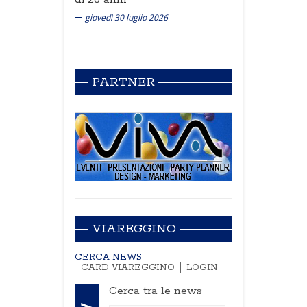
giovedì 30 luglio 2026
PARTNER
VIAREGGINO
CERCA NEWS
CARD VIAREGGINO
LOGIN
Cerca tra le news