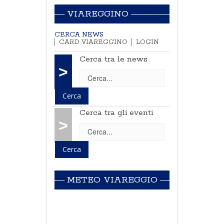
VIAREGGINO
CERCA NEWS
CARD VIAREGGINO
LOGIN
Cerca tra le news
>
Cerca tra gli eventi
>
METEO VIAREGGIO