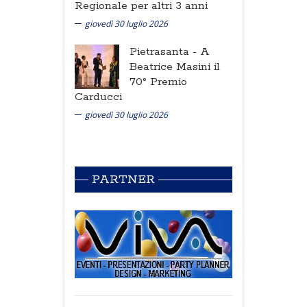
Regionale per altri 3 anni
giovedì 30 luglio 2026
Pietrasanta -
A
Beatrice Masini il
70° Premio
Carducci
giovedì 30 luglio 2026
PARTNER