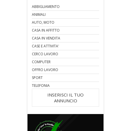
ABBIGLIAMENTO
ANIMALI
AUTO, MOTO
CASA IN AFFITTO
CASA IN VENDITA
CASE E ATTIVITA'
CERCO LAVORO
COMPUTER
OFFRO LAVORO
SPORT
TELEFONIA
INSERISCI IL TUO
ANNUNCIO