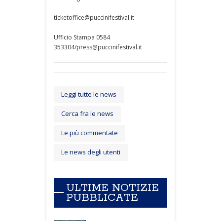
ticketoffice@puccinifestival.it
Ufficio Stampa 0584
353304/press@puccinifestival.it
Leggi tutte le news
Cerca fra le news
Le più commentate
Le news degli utenti
ULTIME NOTIZIE
PUBBLICATE