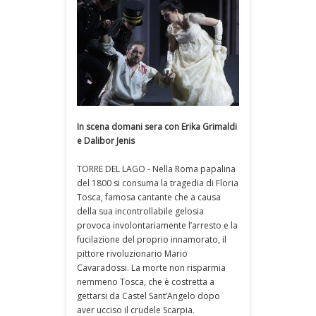
In scena domani sera con Erika Grimaldi
e Dalibor Jenis
TORRE DEL LAGO - Nella Roma papalina
del 1800 si consuma la tragedia di Floria
Tosca, famosa cantante che a causa
della sua incontrollabile gelosia
provoca involontariamente l’arresto e la
fucilazione del proprio innamorato, il
pittore rivoluzionario Mario
Cavaradossi. La morte non risparmia
nemmeno Tosca, che è costretta a
gettarsi da Castel Sant’Angelo dopo
aver ucciso il crudele Scarpia.