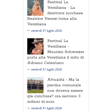
Festival La
Versiliana -
La
direttrice lucchese
Beatrice Venezi torna alla
Versiliana
venerdì 31 luglio 2026
Festival La
Versiliana -
Maurizio Schweizer
porta alla Versiliana il mito di
Adriano Celentano
venerdì 31 luglio 2026
Attualità -
Ma la
piscina comunale
non doveva essere
già conclusa? ora servono 3
milioni di euro
venerdì 31 luglio 2026