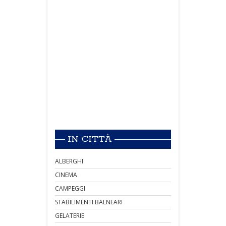
IN CITTÀ
ALBERGHI
CINEMA
CAMPEGGI
STABILIMENTI BALNEARI
GELATERIE