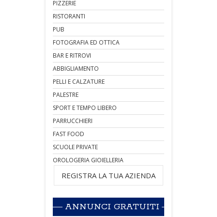
PIZZERIE
RISTORANTI
PUB
FOTOGRAFIA ED OTTICA
BAR E RITROVI
ABBIGLIAMENTO
PELLI E CALZATURE
PALESTRE
SPORT E TEMPO LIBERO
PARRUCCHIERI
FAST FOOD
SCUOLE PRIVATE
OROLOGERIA GIOIELLERIA
REGISTRA LA TUA AZIENDA
ANNUNCI GRATUITI