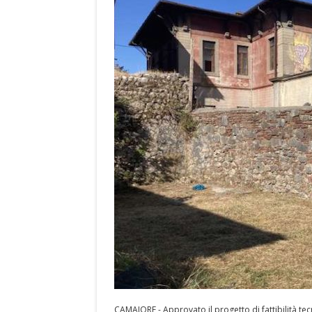
CAMAIORE - Approvato il progetto di fattibilità t