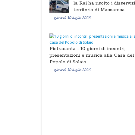
la Rai ha risolto i disserviz
territorio di Massarosa
giovedì 30 luglio 2026
Pietrasanta -
10 giorni di incontri,
presentazioni e musica alla Casa del
Popolo di Solaio
giovedì 30 luglio 2026