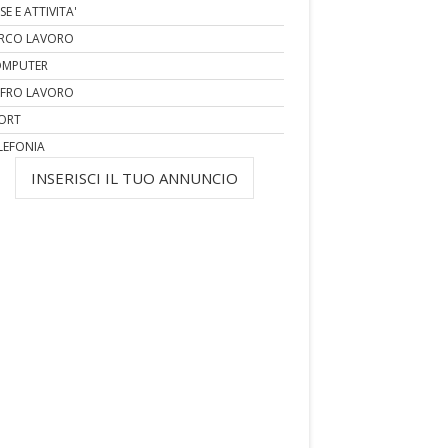
SE E ATTIVITA'
RCO LAVORO
MPUTER
FRO LAVORO
ORT
LEFONIA
INSERISCI IL TUO ANNUNCIO