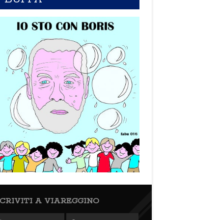
SCRIVITI A VIAREGGINO