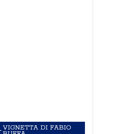
VIGNETTA DI FABIO
BUFFA