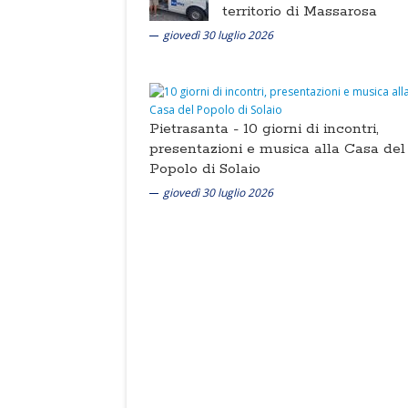
territorio di Massarosa
giovedì 30 luglio 2026
Pietrasanta -
10 giorni di incontri,
presentazioni e musica alla Casa del
Popolo di Solaio
giovedì 30 luglio 2026