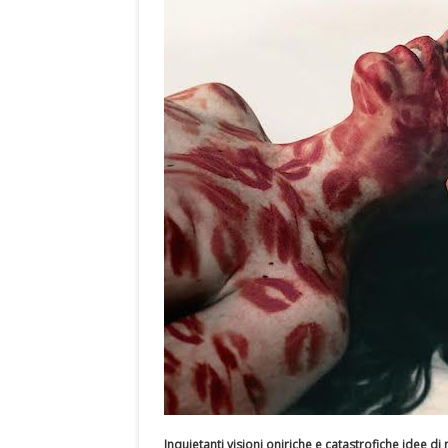
Inquietanti visioni oniriche e catastrofiche idee d