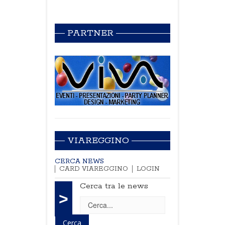
PARTNER
VIAREGGINO
CERCA NEWS
CARD VIAREGGINO
LOGIN
Cerca tra le news
>