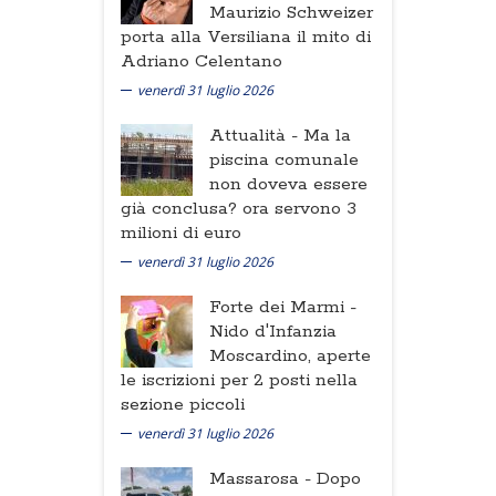
Maurizio Schweizer
porta alla Versiliana il mito di
Adriano Celentano
venerdì 31 luglio 2026
Attualità -
Ma la
piscina comunale
non doveva essere
già conclusa? ora servono 3
milioni di euro
venerdì 31 luglio 2026
Forte dei Marmi -
Nido d'Infanzia
Moscardino, aperte
le iscrizioni per 2 posti nella
sezione piccoli
venerdì 31 luglio 2026
Massarosa -
Dopo