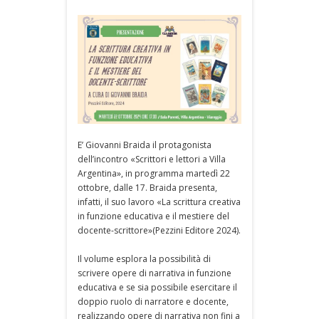
E’ Giovanni Braida il protagonista
dell’incontro «Scrittori e lettori a Villa
Argentina», in programma martedì 22
ottobre, dalle 17. Braida presenta,
infatti, il suo lavoro «La scrittura creativa
in funzione educativa e il mestiere del
docente-scrittore»(Pezzini Editore 2024).
Il volume esplora la possibilità di
scrivere opere di narrativa in funzione
educativa e se sia possibile esercitare il
doppio ruolo di narratore e docente,
realizzando opere di narrativa non fini a