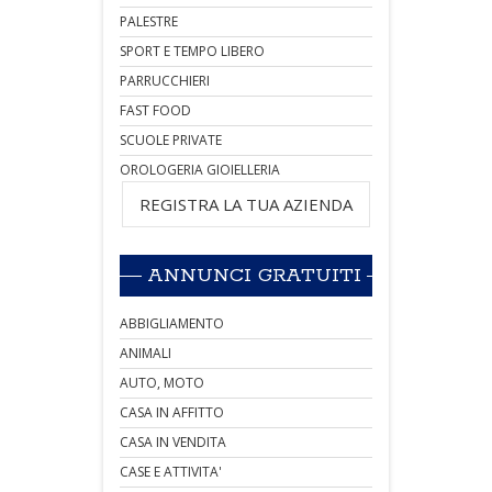
PALESTRE
SPORT E TEMPO LIBERO
PARRUCCHIERI
FAST FOOD
SCUOLE PRIVATE
OROLOGERIA GIOIELLERIA
REGISTRA LA TUA AZIENDA
ANNUNCI GRATUITI
ABBIGLIAMENTO
ANIMALI
AUTO, MOTO
CASA IN AFFITTO
CASA IN VENDITA
CASE E ATTIVITA'