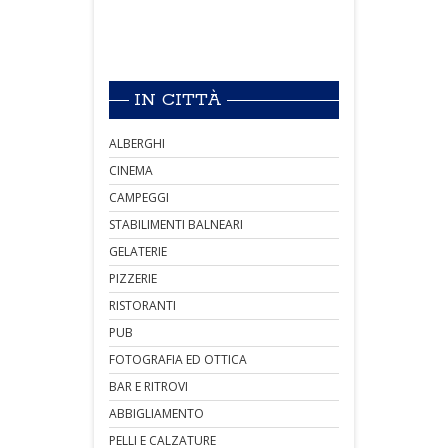
IN CITTÀ
ALBERGHI
CINEMA
CAMPEGGI
STABILIMENTI BALNEARI
GELATERIE
PIZZERIE
RISTORANTI
PUB
FOTOGRAFIA ED OTTICA
BAR E RITROVI
ABBIGLIAMENTO
PELLI E CALZATURE