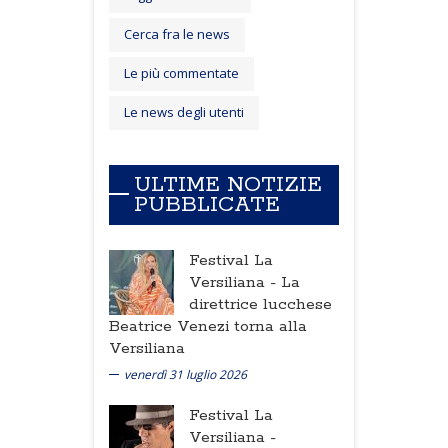
Cerca fra le news
Le più commentate
Le news degli utenti
ULTIME NOTIZIE
PUBBLICATE
Festival La
Versiliana -
La
direttrice lucchese
Beatrice Venezi torna alla
Versiliana
venerdì 31 luglio 2026
Festival La
Versiliana -