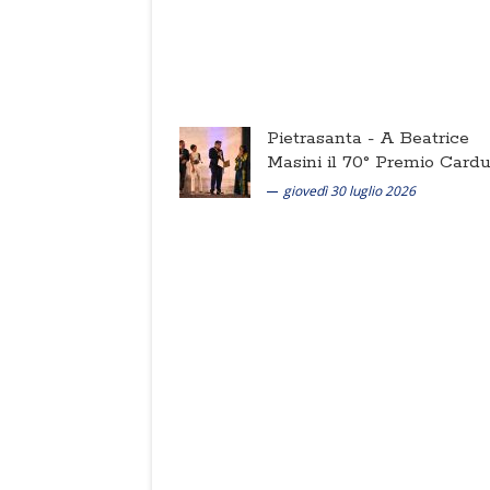
Pietrasanta -
A Beatrice
Masini il 70° Premio Cardu
giovedì 30 luglio 2026