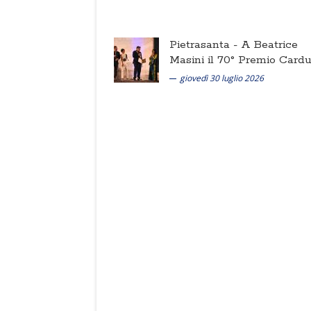
Pietrasanta -
A Beatrice
Masini il 70° Premio Cardu
giovedì 30 luglio 2026