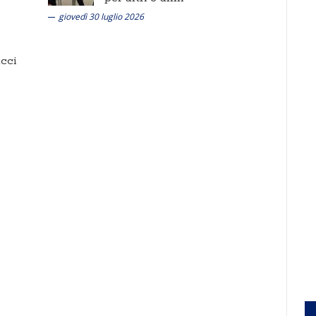
giovedì 30 luglio 2026
cci