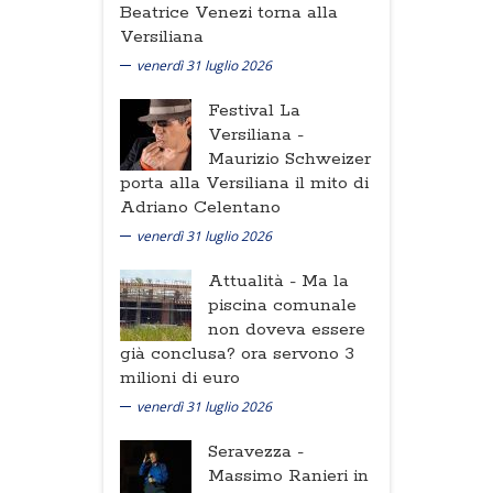
Beatrice Venezi torna alla
Versiliana
venerdì 31 luglio 2026
Festival La
Versiliana -
Maurizio Schweizer
porta alla Versiliana il mito di
Adriano Celentano
venerdì 31 luglio 2026
Attualità -
Ma la
piscina comunale
non doveva essere
già conclusa? ora servono 3
milioni di euro
venerdì 31 luglio 2026
Seravezza -
Massimo Ranieri in