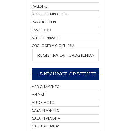
PALESTRE
SPORT E TEMPO LIBERO
PARRUCCHIERI
FAST FOOD
SCUOLE PRIVATE
OROLOGERIA GIOIELLERIA
REGISTRA LA TUA AZIENDA
ANNUNCI GRATUITI
ABBIGLIAMENTO
ANIMALI
AUTO, MOTO
CASA IN AFFITTO
CASA IN VENDITA
CASE E ATTIVITA'