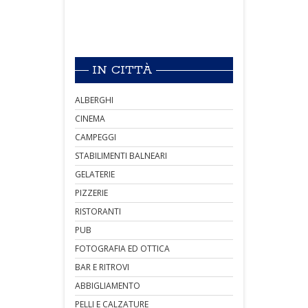
IN CITTÀ
ALBERGHI
CINEMA
CAMPEGGI
STABILIMENTI BALNEARI
GELATERIE
PIZZERIE
RISTORANTI
PUB
FOTOGRAFIA ED OTTICA
BAR E RITROVI
ABBIGLIAMENTO
PELLI E CALZATURE