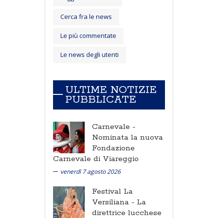
Cerca fra le news
Le più commentate
Le news degli utenti
ULTIME NOTIZIE
PUBBLICATE
Carnevale -
Nominata la nuova
Fondazione
Carnevale di Viareggio
venerdì 7 agosto 2026
Festival La
Versiliana -
La
direttrice lucchese