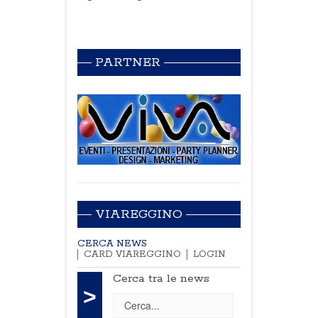
PARTNER
VIAREGGINO
CERCA NEWS
CARD VIAREGGINO
LOGIN
Cerca tra le news
>