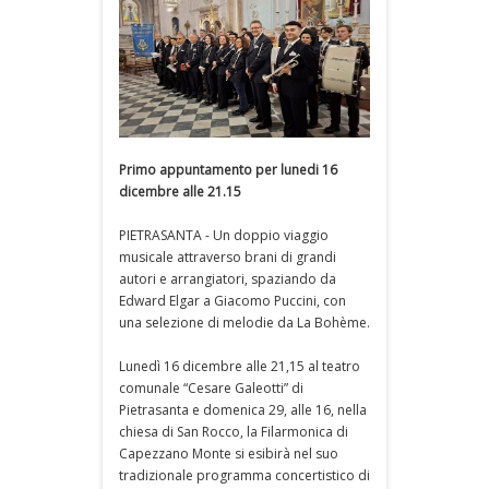
Primo appuntamento per lunedi 16
dicembre alle 21.15
PIETRASANTA - Un doppio viaggio
musicale attraverso brani di grandi
autori e arrangiatori, spaziando da
Edward Elgar a Giacomo Puccini, con
una selezione di melodie da La Bohème.
Lunedì 16 dicembre alle 21,15 al teatro
comunale “Cesare Galeotti” di
Pietrasanta e domenica 29, alle 16, nella
chiesa di San Rocco, la Filarmonica di
Capezzano Monte si esibirà nel suo
tradizionale programma concertistico di