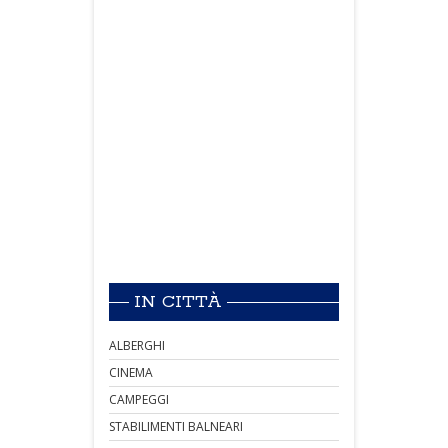
IN CITTÀ
ALBERGHI
CINEMA
CAMPEGGI
STABILIMENTI BALNEARI