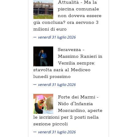
Attualità -
Ma la
piscina comunale
non doveva essere
già conclusa? ora servono 3
milioni di euro
venerdì 31 luglio 2026
Seravezza -
Massimo Ranieri in
Versilia sempre:
stavolta sarà al Mediceo
lunedi prossimo
venerdì 31 luglio 2026
Forte dei Marmi -
Nido d'Infanzia
Moscardino, aperte
le iscrizioni per 2 posti nella
sezione piccoli
venerdì 31 luglio 2026