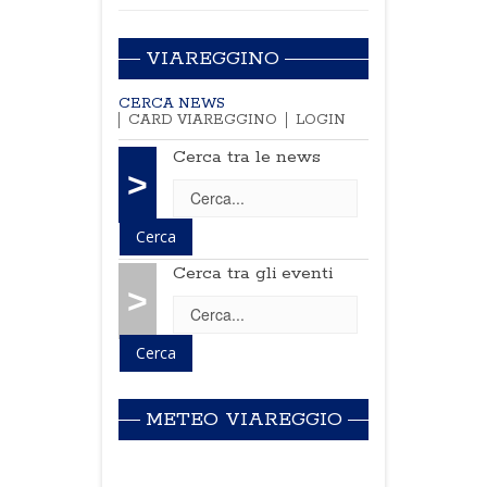
VIAREGGINO
CERCA NEWS
CARD VIAREGGINO
LOGIN
Cerca tra le news
>
Cerca tra gli eventi
>
METEO VIAREGGIO