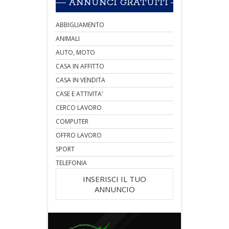
ANNUNCI GRATUITI
ABBIGLIAMENTO
ANIMALI
AUTO, MOTO
CASA IN AFFITTO
CASA IN VENDITA
CASE E ATTIVITA'
CERCO LAVORO
COMPUTER
OFFRO LAVORO
SPORT
TELEFONIA
INSERISCI IL TUO
ANNUNCIO