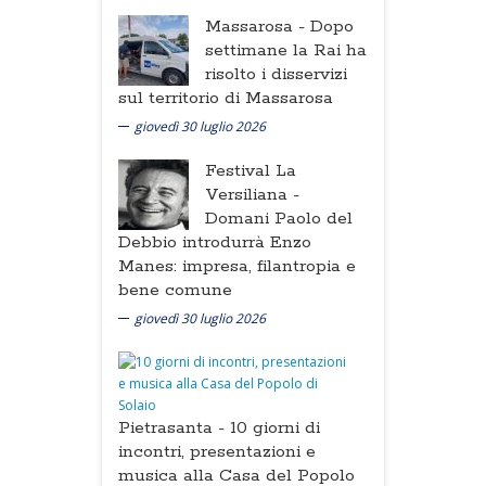
Massarosa -
Dopo
settimane la Rai ha
risolto i disservizi
sul territorio di Massarosa
giovedì 30 luglio 2026
Festival La
Versiliana -
Domani Paolo del
Debbio introdurrà Enzo
Manes: impresa, filantropia e
bene comune
giovedì 30 luglio 2026
Pietrasanta -
10 giorni di
incontri, presentazioni e
musica alla Casa del Popolo