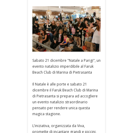
Sabato 21 dicembre "Natale a Parigi", un
evento natalizio imperdibile al Faruk
Beach Club di Marina di Pietrasanta
Il Natale è alle porte e sabato 21
dicembre il Faruk Beach Club di Marina
di Pietrasanta si prepara ad accogliere
un evento natalizio straordinario
pensato per rendere unica questa
magica stagione.
L’iniziativa, organizzata da Viva,
promette di incantare grandi e piccini,