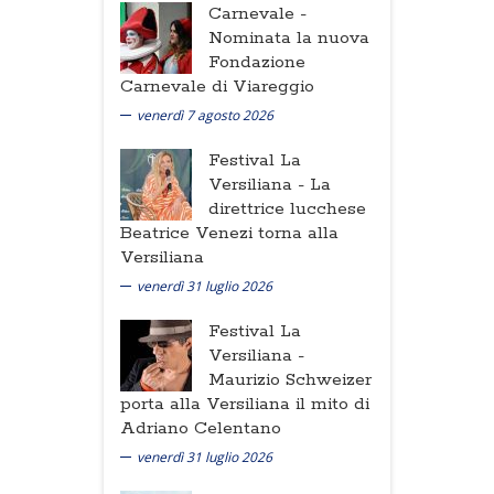
Carnevale -
Nominata la nuova
Fondazione
Carnevale di Viareggio
venerdì 7 agosto 2026
Festival La
Versiliana -
La
direttrice lucchese
Beatrice Venezi torna alla
Versiliana
venerdì 31 luglio 2026
Festival La
Versiliana -
Maurizio Schweizer
porta alla Versiliana il mito di
Adriano Celentano
venerdì 31 luglio 2026