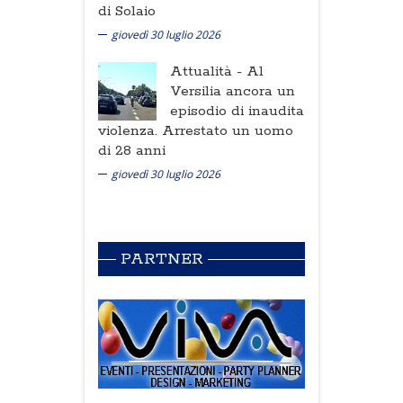
di Solaio
giovedì 30 luglio 2026
Attualità -
Al
Versilia ancora un
episodio di inaudita
violenza. Arrestato un uomo
di 28 anni
giovedì 30 luglio 2026
PARTNER