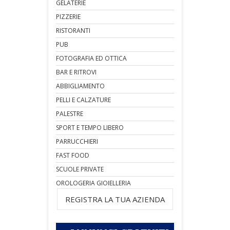
GELATERIE
PIZZERIE
RISTORANTI
PUB
FOTOGRAFIA ED OTTICA
BAR E RITROVI
ABBIGLIAMENTO
PELLI E CALZATURE
PALESTRE
SPORT E TEMPO LIBERO
PARRUCCHIERI
FAST FOOD
SCUOLE PRIVATE
OROLOGERIA GIOIELLERIA
REGISTRA LA TUA AZIENDA