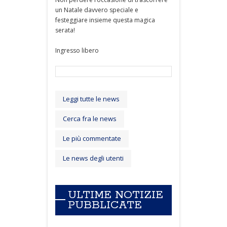
un Natale davvero speciale e
festeggiare insieme questa magica
serata!
Ingresso libero
Leggi tutte le news
Cerca fra le news
Le più commentate
Le news degli utenti
ULTIME NOTIZIE
PUBBLICATE