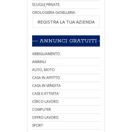
SCUOLE PRIVATE
OROLOGERIA GIOIELLERIA
REGISTRA LA TUA AZIENDA
ANNUNCI GRATUITI
ABBIGLIAMENTO
ANIMALI
AUTO, MOTO
CASA IN AFFITTO
CASA IN VENDITA
CASE E ATTIVITA'
CERCO LAVORO
COMPUTER
OFFRO LAVORO
SPORT