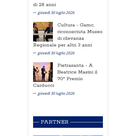
di 28 anni
giovedì 30 luglio 2026
Cultura -
Gamc,
riconosciuta Museo
di rilevanza
Regionale per altri 3 anni
giovedì 30 luglio 2026
Pietrasanta -
A
Beatrice Masini il
70° Premio
Carducci
giovedì 30 luglio 2026
PARTNER