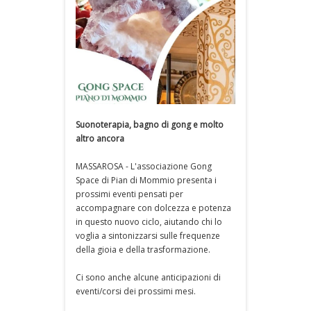
Suonoterapia, bagno di gong e molto
altro ancora
MASSAROSA - L'associazione Gong
Space di Pian di Mommio presenta i
prossimi eventi pensati per
accompagnare con dolcezza e potenza
in questo nuovo ciclo, aiutando chi lo
voglia a sintonizzarsi sulle frequenze
della gioia e della trasformazione.
Ci sono anche alcune anticipazioni di
eventi/corsi dei prossimi mesi.