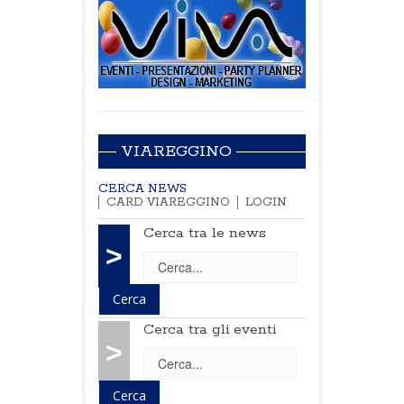
VIAREGGINO
CERCA NEWS
CARD VIAREGGINO
LOGIN
Cerca tra le news
>
Cerca tra gli eventi
>