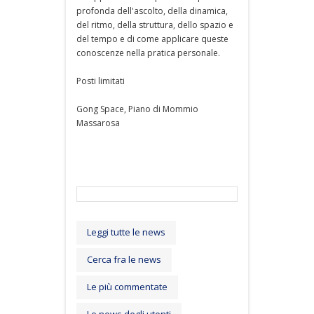
profonda dell'ascolto, della dinamica,
del ritmo, della struttura, dello spazio e
del tempo e di come applicare queste
conoscenze nella pratica personale.
Posti limitati
Gong Space, Piano di Mommio
Massarosa
Leggi tutte le news
Cerca fra le news
Le più commentate
Le news degli utenti