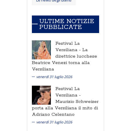
ULTIME NOTIZIE
PUBBLICATE
Festival La
Versiliana -
La
direttrice lucchese
Beatrice Venezi torna alla
Versiliana
venerdì 31 luglio 2026
Festival La
Versiliana -
Maurizio Schweizer
porta alla Versiliana il mito di
Adriano Celentano
venerdì 31 luglio 2026