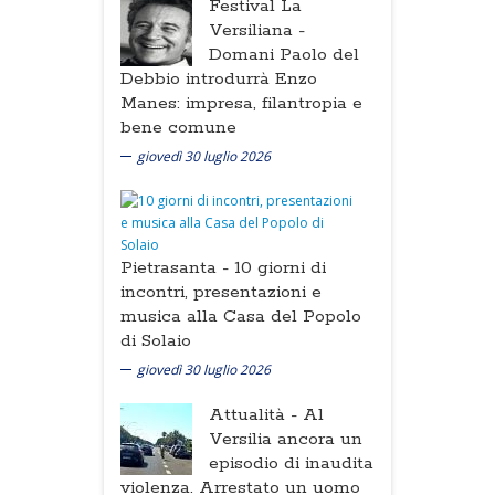
Festival La
Versiliana -
Domani Paolo del
Debbio introdurrà Enzo
Manes: impresa, filantropia e
bene comune
giovedì 30 luglio 2026
Pietrasanta -
10 giorni di
incontri, presentazioni e
musica alla Casa del Popolo
di Solaio
giovedì 30 luglio 2026
Attualità -
Al
Versilia ancora un
episodio di inaudita
violenza. Arrestato un uomo