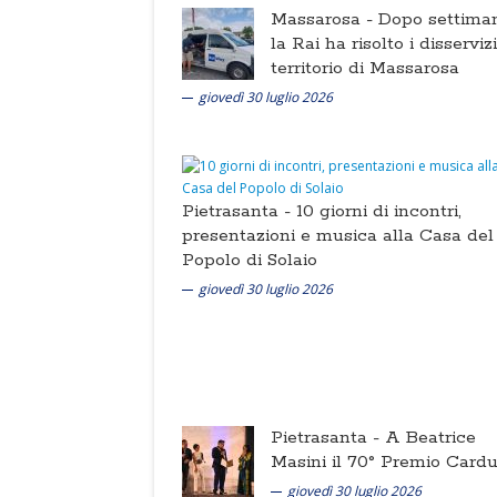
Massarosa -
Dopo settima
la Rai ha risolto i disserviz
territorio di Massarosa
giovedì 30 luglio 2026
Pietrasanta -
10 giorni di incontri,
presentazioni e musica alla Casa del
Popolo di Solaio
giovedì 30 luglio 2026
Pietrasanta -
A Beatrice
Masini il 70° Premio Cardu
giovedì 30 luglio 2026