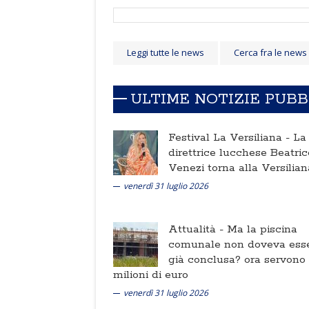
Leggi tutte le news
Cerca fra le news
ULTIME NOTIZIE PUB
Festival La Versiliana -
La
direttrice lucchese Beatric
Venezi torna alla Versilian
venerdì 31 luglio 2026
Attualità -
Ma la piscina
comunale non doveva ess
già conclusa? ora servono
milioni di euro
venerdì 31 luglio 2026