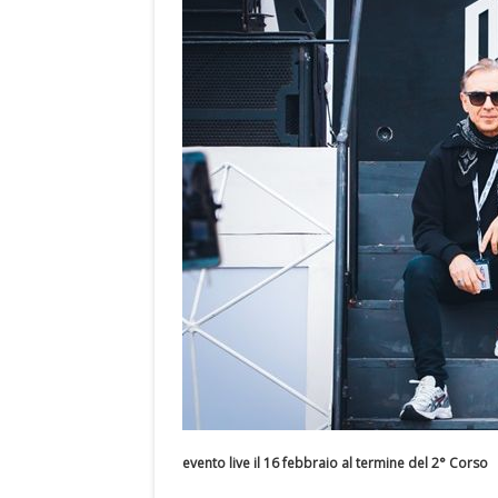
evento live il 16 febbraio al termine del 2° Corso