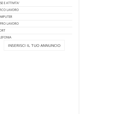
SE E ATTIVITA'
RCO LAVORO
MPUTER
FRO LAVORO
ORT
LEFONIA
INSERISCI IL TUO ANNUNCIO