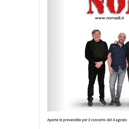
Aperte le prevendite per il concerto del 4 agosto