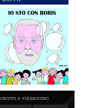
SCRIVITI A VIAREGGINO