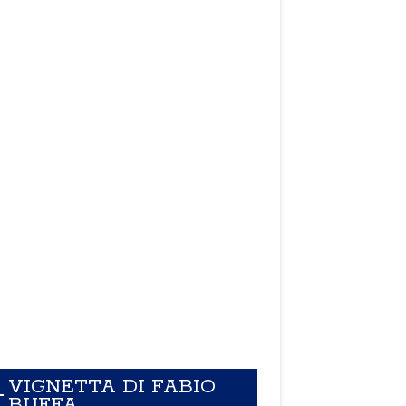
VIGNETTA DI FABIO
BUFFA