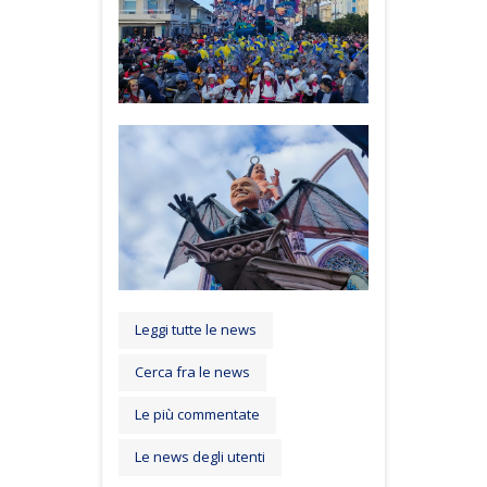
Leggi tutte le news
Cerca fra le news
Le più commentate
Le news degli utenti