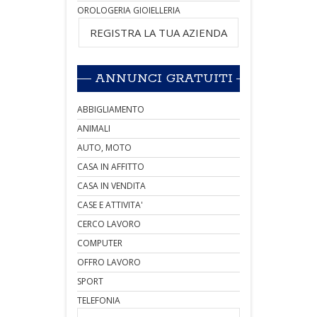
OROLOGERIA GIOIELLERIA
REGISTRA LA TUA AZIENDA
ANNUNCI GRATUITI
ABBIGLIAMENTO
ANIMALI
AUTO, MOTO
CASA IN AFFITTO
CASA IN VENDITA
CASE E ATTIVITA'
CERCO LAVORO
COMPUTER
OFFRO LAVORO
SPORT
TELEFONIA