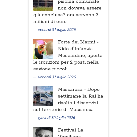
piscina comunale
non doveva essere
già conclusa? ora servono 3
milioni di euro
venerdì 31 luglio 2026
Forte dei Marmi -
Nido d'Infanzia
Moscardino, aperte
le iscrizioni per 2 posti nella
sezione piccoli
venerdì 31 luglio 2026
Massarosa -
Dopo
settimane la Rai ha
risolto i disservizi
sul territorio di Massarosa
giovedì 30 luglio 2026
Festival La
Versiliana -