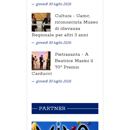
giovedì 30 luglio 2026
Cultura -
Gamc,
riconosciuta Museo
di rilevanza
Regionale per altri 3 anni
giovedì 30 luglio 2026
Pietrasanta -
A
Beatrice Masini il
70° Premio
Carducci
giovedì 30 luglio 2026
PARTNER