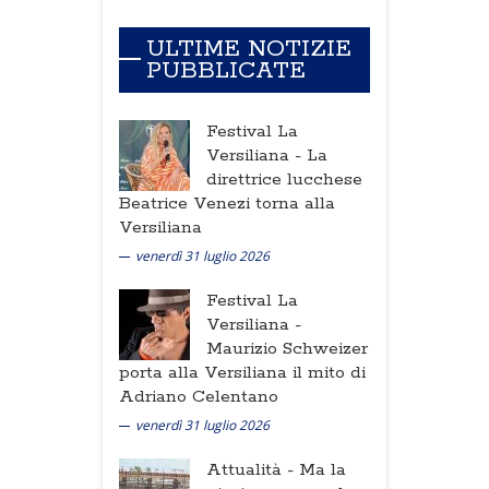
ULTIME NOTIZIE
PUBBLICATE
Festival La
Versiliana -
La
direttrice lucchese
Beatrice Venezi torna alla
Versiliana
venerdì 31 luglio 2026
Festival La
Versiliana -
Maurizio Schweizer
porta alla Versiliana il mito di
Adriano Celentano
venerdì 31 luglio 2026
Attualità -
Ma la