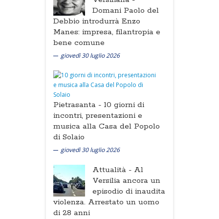
Domani Paolo del
Debbio introdurrà Enzo
Manes: impresa, filantropia e
bene comune
giovedì 30 luglio 2026
Pietrasanta -
10 giorni di
incontri, presentazioni e
musica alla Casa del Popolo
di Solaio
giovedì 30 luglio 2026
Attualità -
Al
Versilia ancora un
episodio di inaudita
violenza. Arrestato un uomo
di 28 anni