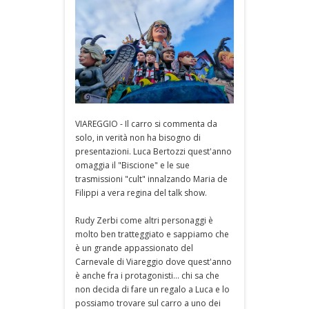
VIAREGGIO - Il carro si commenta da
solo, in verità non ha bisogno di
presentazioni. Luca Bertozzi quest'anno
omaggia il "Biscione" e le sue
trasmissioni "cult" innalzando Maria de
Filippi a vera regina del talk show.
Rudy Zerbi come altri personaggi è
molto ben tratteggiato e sappiamo che
è un grande appassionato del
Carnevale di Viareggio dove quest'anno
è anche fra i protagonisti... chi sa che
non decida di fare un regalo a Luca e lo
possiamo trovare sul carro a uno dei