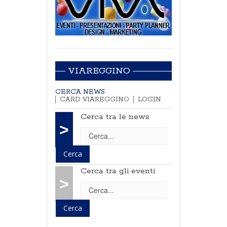
VIAREGGINO
CERCA NEWS
CARD VIAREGGINO
LOGIN
Cerca tra le news
>
Cerca tra gli eventi
>