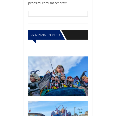
prossimi corsi mascherati!
ALTRE FOTO