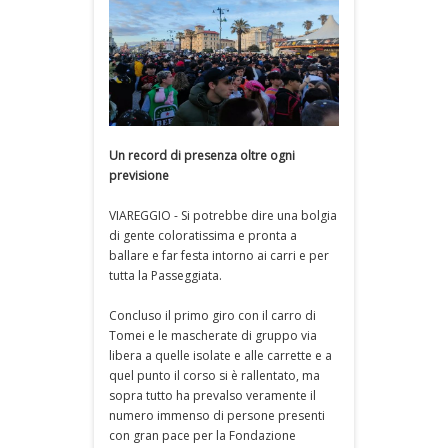
Un record di presenza oltre ogni
previsione
VIAREGGIO - Si potrebbe dire una bolgia
di gente coloratissima e pronta a
ballare e far festa intorno ai carri e per
tutta la Passeggiata.
Concluso il primo giro con il carro di
Tomei e le mascherate di gruppo via
libera a quelle isolate e alle carrette e a
quel punto il corso si è rallentato, ma
sopra tutto ha prevalso veramente il
numero immenso di persone presenti
con gran pace per la Fondazione