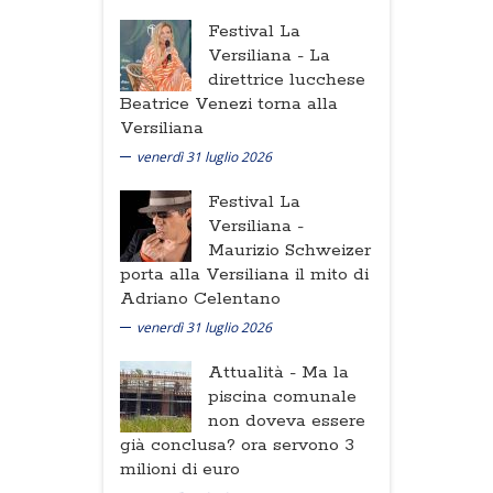
Festival La
Versiliana -
La
direttrice lucchese
Beatrice Venezi torna alla
Versiliana
venerdì 31 luglio 2026
Festival La
Versiliana -
Maurizio Schweizer
porta alla Versiliana il mito di
Adriano Celentano
venerdì 31 luglio 2026
Attualità -
Ma la
piscina comunale
non doveva essere
già conclusa? ora servono 3
milioni di euro