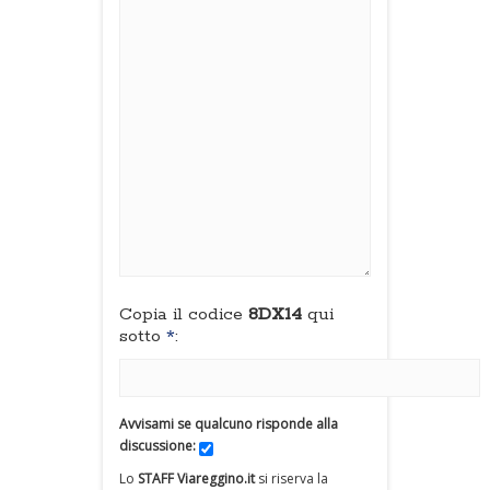
Copia il codice
8DX14
qui
sotto
*
:
Avvisami se qualcuno risponde alla
discussione:
Lo
STAFF Viareggino.it
si riserva la