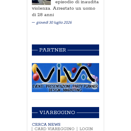
episodio di inaudita
violenza. Arrestato un uomo
di 28 anni
giovedì 30 luglio 2026
PARTNER
VIAREGGINO
CERCA NEWS
CARD VIAREGGINO
LOGIN