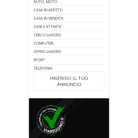
AUTO, MOTO
CASA IN AFFITTO
CASA IN VENDITA
CASE E ATTIVITA'
CERCO LAVORO
COMPUTER
OFFRO LAVORO
SPORT
TELEFONIA
INSERISCI IL TUO
ANNUNCIO