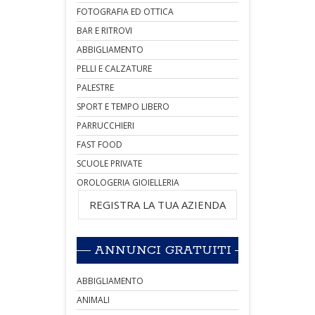
FOTOGRAFIA ED OTTICA
BAR E RITROVI
ABBIGLIAMENTO
PELLI E CALZATURE
PALESTRE
SPORT E TEMPO LIBERO
PARRUCCHIERI
FAST FOOD
SCUOLE PRIVATE
OROLOGERIA GIOIELLERIA
REGISTRA LA TUA AZIENDA
ANNUNCI GRATUITI
ABBIGLIAMENTO
ANIMALI