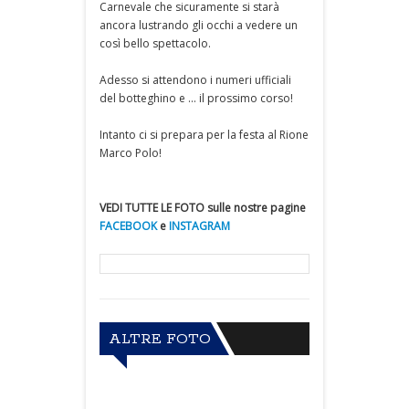
Carnevale che sicuramente si starà
ancora lustrando gli occhi a vedere un
così bello spettacolo.
Adesso si attendono i numeri ufficiali
del botteghino e ... il prossimo corso!
Intanto ci si prepara per la festa al Rione
Marco Polo!
VEDI TUTTE LE FOTO sulle nostre pagine
FACEBOOK
e
INSTAGRAM
ALTRE FOTO