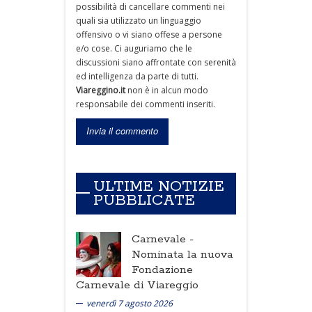
possibilità di cancellare commenti nei
quali sia utilizzato un linguaggio
offensivo o vi siano offese a persone
e/o cose. Ci auguriamo che le
discussioni siano affrontate con serenità
ed intelligenza da parte di tutti.
Viareggino.it
non è in alcun modo
responsabile dei commenti inseriti.
ULTIME NOTIZIE
PUBBLICATE
Carnevale -
Nominata la nuova
Fondazione
Carnevale di Viareggio
venerdì 7 agosto 2026