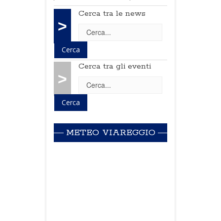
Cerca tra le news
>
Cerca tra gli eventi
>
METEO VIAREGGIO