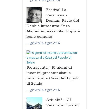
Festival La
Versiliana -
Domani Paolo del
Debbio introdurrà Enzo
Manes: impresa, filantropia e
bene comune
giovedì 30 luglio 2026
Pietrasanta -
10 giorni di
incontri, presentazioni e
musica alla Casa del Popolo
di Solaio
giovedì 30 luglio 2026
Attualità -
Al
Versilia ancora un