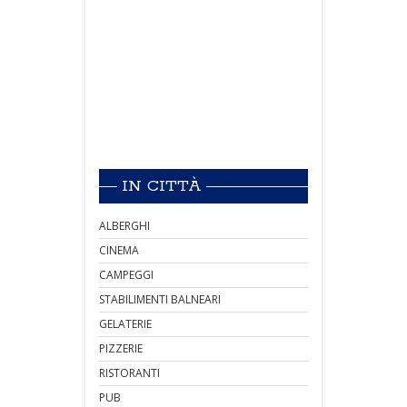
IN CITTÀ
ALBERGHI
CINEMA
CAMPEGGI
STABILIMENTI BALNEARI
GELATERIE
PIZZERIE
RISTORANTI
PUB