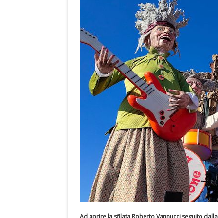
Ad aprire la sfilata Roberto Vannucci seguito dalla