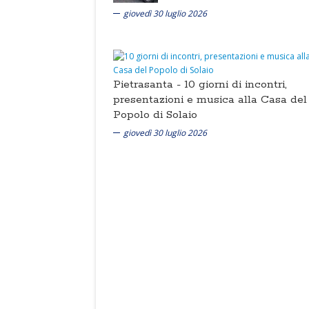
giovedì 30 luglio 2026
Pietrasanta -
10 giorni di incontri,
presentazioni e musica alla Casa del
Popolo di Solaio
giovedì 30 luglio 2026