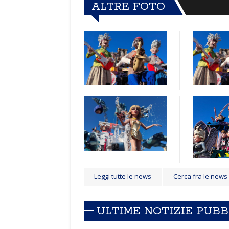
ALTRE FOTO
Leggi tutte le news
Cerca fra le news
ULTIME NOTIZIE PUB