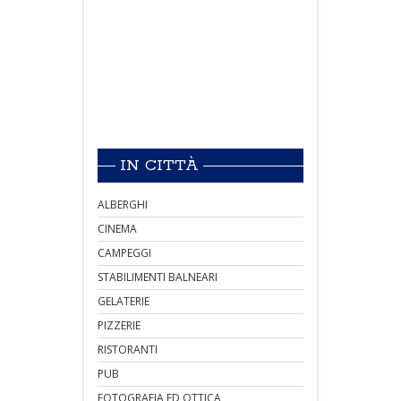
IN CITTÀ
ALBERGHI
CINEMA
CAMPEGGI
STABILIMENTI BALNEARI
GELATERIE
PIZZERIE
RISTORANTI
PUB
FOTOGRAFIA ED OTTICA