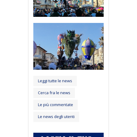
Leggi tutte le news
Cerca fra le news
Le più commentate
Le news degli utenti