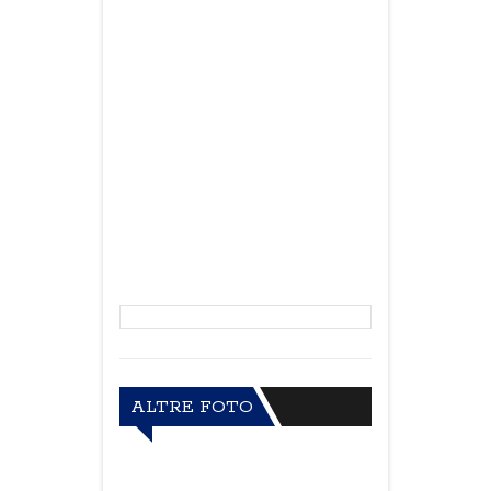
ALTRE FOTO