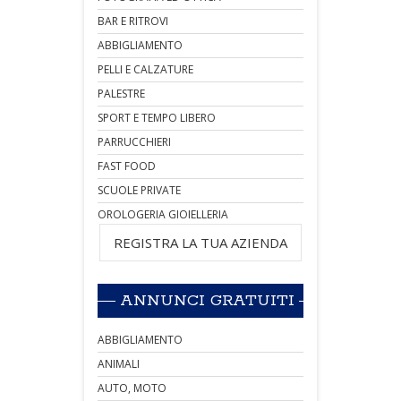
BAR E RITROVI
ABBIGLIAMENTO
PELLI E CALZATURE
PALESTRE
SPORT E TEMPO LIBERO
PARRUCCHIERI
FAST FOOD
SCUOLE PRIVATE
OROLOGERIA GIOIELLERIA
REGISTRA LA TUA AZIENDA
ANNUNCI GRATUITI
ABBIGLIAMENTO
ANIMALI
AUTO, MOTO