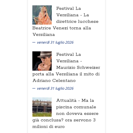
Festival La
Versiliana -
La
direttrice lucchese
Beatrice Venezi torna alla
Versiliana
venerdì 31 luglio 2026
Festival La
Versiliana -
Maurizio Schweizer
porta alla Versiliana il mito di
Adriano Celentano
venerdì 31 luglio 2026
Attualità -
Ma la
piscina comunale
non doveva essere
già conclusa? ora servono 3
milioni di euro