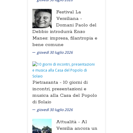
Festival La
Versiliana -
Domani Paolo del
Debbio introdurrà Enzo
Manes: impresa, filantropia e
bene comune
giovedì 30 luglio 2026
Pietrasanta -
10 giorni di
incontri, presentazioni e
musica alla Casa del Popolo
di Solaio
giovedì 30 luglio 2026
Attualità -
Al
Versilia ancora un