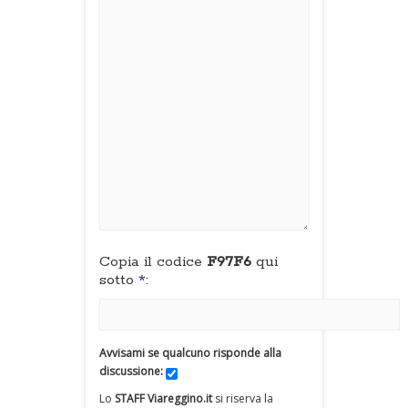
Copia il codice
F97F6
qui
sotto
*
:
Avvisami se qualcuno risponde alla
discussione:
Lo
STAFF Viareggino.it
si riserva la