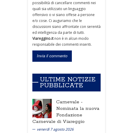
possibilità di cancellare commenti nei
quali sia utilizzato un linguaggio
offensivo o vi siano offese a persone
e/o cose. Ci auguriamo che le
discussioni siano affrontate con serenità
ed intelligenza da parte di tutti.
Viareggino.it
non è in alcun modo
responsabile dei commenti inseriti.
ULTIME NOTIZIE
PUBBLICATE
Carnevale -
Nominata la nuova
Fondazione
Carnevale di Viareggio
venerdì 7 agosto 2026