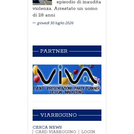
episodio di inaudita
violenza. Arrestato un uomo
di 28 anni
giovedì 30 luglio 2026
PARTNER
VIAREGGINO
CERCA NEWS
CARD VIAREGGINO
LOGIN