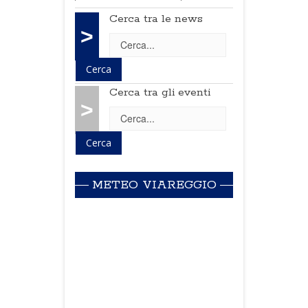
Cerca tra le news
>
Cerca tra gli eventi
>
METEO VIAREGGIO