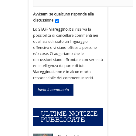
Avvisami se qualcuno risponde alla
discussione:
Lo
STAFF Viareggino.it
si riserva la
possibilità di cancellare commenti nei
quali sia utilizzato un linguaggio
offensivo o vi siano offese a persone
e/o cose. Ci auguriamo che le
discussioni siano affrontate con serenità
ed intelligenza da parte di tutti.
Viareggino.it
non è in alcun modo
responsabile dei commenti inseriti.
ULTIME NOTIZIE
PUBBLICATE