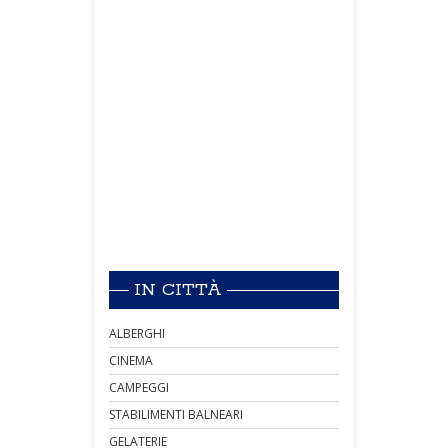
IN CITTÀ
ALBERGHI
CINEMA
CAMPEGGI
STABILIMENTI BALNEARI
GELATERIE