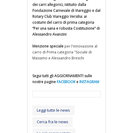
dei carri allegorici, istituito dalla
Fondazione Carnevale di Viareggio e dal
Rotary Club Viareggio Versilia: ai
costumi del carro di prima categoria
“Per una sana e robusta Costituzione” di
Alessandro Avanzini
Menzione speciale
per l'innovazione al
carro di Prima categoria "Sociale di
Massimo e Alessandro Breschi
Segui tutti gli AGGIORNAMENTI sulle
nostre pagine
FACEBOOK
e
INSTAGRAM
Leggi tutte le news
Cerca fra le news