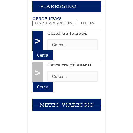
VIAREGGINO
CERCA NEWS
CARD VIAREGGINO
LOGIN
Cerca tra le news
>
Cerca tra gli eventi
>
METEO VIAREGGIO