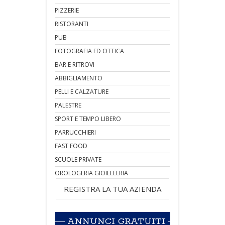
PIZZERIE
RISTORANTI
PUB
FOTOGRAFIA ED OTTICA
BAR E RITROVI
ABBIGLIAMENTO
PELLI E CALZATURE
PALESTRE
SPORT E TEMPO LIBERO
PARRUCCHIERI
FAST FOOD
SCUOLE PRIVATE
OROLOGERIA GIOIELLERIA
REGISTRA LA TUA AZIENDA
ANNUNCI GRATUITI