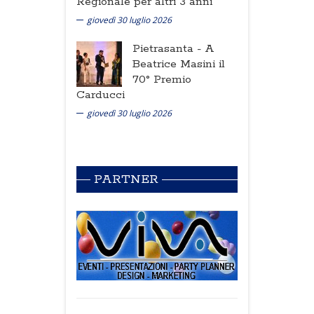
Regionale per altri 3 anni
giovedì 30 luglio 2026
Pietrasanta -
A
Beatrice Masini il
70° Premio
Carducci
giovedì 30 luglio 2026
PARTNER