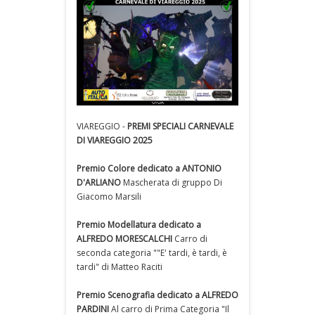
VIAREGGIO -
PREMI SPECIALI CARNEVALE
DI VIAREGGIO 2025
Premio Colore dedicato a ANTONIO
D'ARLIANO
Mascherata di gruppo Di
Giacomo Marsili
Premio Modellatura dedicato a
ALFREDO MORESCALCHI
Carro di
seconda categoria ""E' tardi, è tardi, è
tardi" di Matteo Raciti
Premio Scenografia dedicato a ALFREDO
PARDINI
Al carro di Prima Categoria "Il