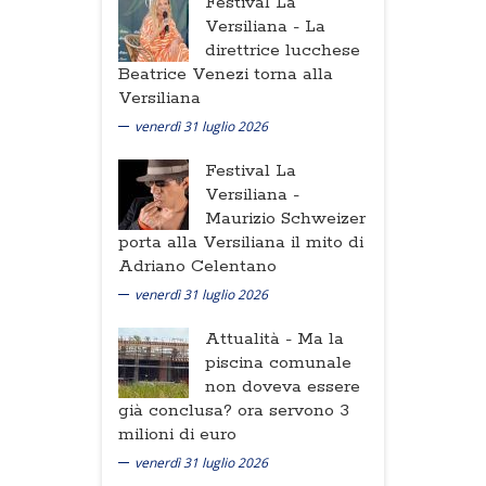
Festival La
Versiliana -
La
direttrice lucchese
Beatrice Venezi torna alla
Versiliana
venerdì 31 luglio 2026
Festival La
Versiliana -
Maurizio Schweizer
porta alla Versiliana il mito di
Adriano Celentano
venerdì 31 luglio 2026
Attualità -
Ma la
piscina comunale
non doveva essere
già conclusa? ora servono 3
milioni di euro
venerdì 31 luglio 2026