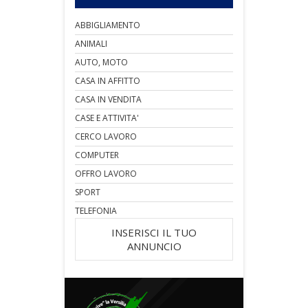
ABBIGLIAMENTO
ANIMALI
AUTO, MOTO
CASA IN AFFITTO
CASA IN VENDITA
CASE E ATTIVITA'
CERCO LAVORO
COMPUTER
OFFRO LAVORO
SPORT
TELEFONIA
INSERISCI IL TUO
ANNUNCIO