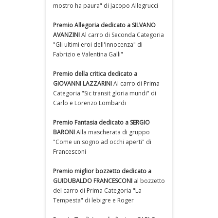
mostro ha paura" di Jacopo Allegrucci
Premio Allegoria dedicato a SILVANO
AVANZINI
Al carro di Seconda Categoria
"Gli ultimi eroi dell'innocenza" di
Fabrizio e Valentina Galli"
Premio della critica dedicato a
GIOVANNI LAZZARINI
Al carro di Prima
Categoria "Sic transit gloria mundi" di
Carlo e Lorenzo Lombardi
Premio Fantasia dedicato a SERGIO
BARONI
Alla mascherata di gruppo
"Come un sogno ad occhi aperti" di
Francesconi
Premio miglior bozzetto dedicato a
GUIDUBALDO FRANCESCONI
al bozzetto
del carro di Prima Categoria "La
Tempesta" di lebigre e Roger