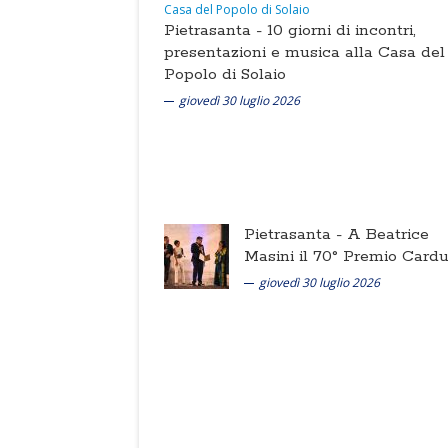
Pietrasanta -
10 giorni di incontri,
presentazioni e musica alla Casa del
Popolo di Solaio
giovedì 30 luglio 2026
Pietrasanta -
A Beatrice
Masini il 70° Premio Cardu
giovedì 30 luglio 2026