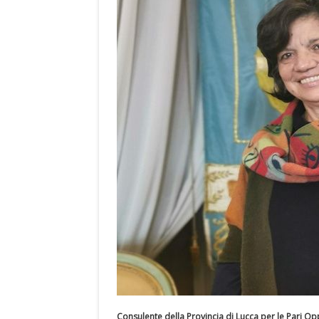
Consulente della Provincia di Lucca per le Pari Op