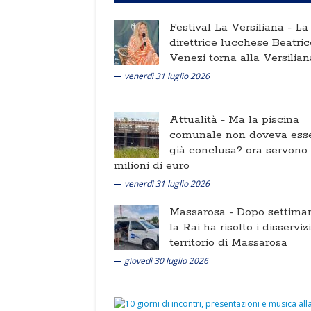
Festival La Versiliana -
La
direttrice lucchese Beatric
Venezi torna alla Versilian
venerdì 31 luglio 2026
Attualità -
Ma la piscina
comunale non doveva ess
già conclusa? ora servono
milioni di euro
venerdì 31 luglio 2026
Massarosa -
Dopo settima
la Rai ha risolto i disserviz
territorio di Massarosa
giovedì 30 luglio 2026