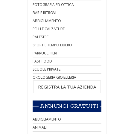
FOTOGRAFIA ED OTTICA
BAR E RITROVI
ABBIGLIAMENTO
PELLI E CALZATURE
PALESTRE
SPORT E TEMPO LIBERO
PARRUCCHIERI
FAST FOOD
SCUOLE PRIVATE
OROLOGERIA GIOIELLERIA
REGISTRA LA TUA AZIENDA
ANNUNCI GRATUITI
ABBIGLIAMENTO
ANIMALI