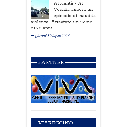
Attualità -
Al
Versilia ancora un
episodio di inaudita
violenza. Arrestato un uomo
di 28 anni
giovedì 30 luglio 2026
PARTNER
VIAREGGINO