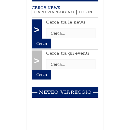
CERCA NEWS
CARD VIAREGGINO
LOGIN
Cerca tra le news
>
Cerca tra gli eventi
>
METEO VIAREGGIO