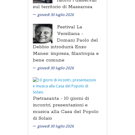
risolto i disservizi
sul territorio di Massarosa
giovedì 30 luglio 2026
Festival La
Versiliana -
Domani Paolo del
Debbio introdurrà Enzo
Manes: impresa, filantropia e
bene comune
giovedì 30 luglio 2026
Pietrasanta -
10 giorni di
incontri, presentazioni e
musica alla Casa del Popolo
di Solaio
giovedì 30 luglio 2026