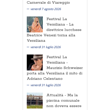
Carnevale di Viareggio
venerdì 7 agosto 2026
Festival La
Versiliana -
La
direttrice lucchese
Beatrice Venezi torna alla
Versiliana
venerdì 31 luglio 2026
Festival La
Versiliana -
Maurizio Schweizer
porta alla Versiliana il mito di
Adriano Celentano
venerdì 31 luglio 2026
Attualità -
Ma la
piscina comunale
non doveva essere