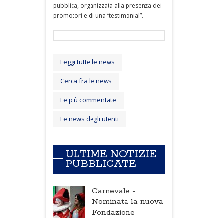
pubblica, organizzata alla presenza dei
promotori e di una “testimonial”.
Leggi tutte le news
Cerca fra le news
Le più commentate
Le news degli utenti
ULTIME NOTIZIE
PUBBLICATE
Carnevale -
Nominata la nuova
Fondazione