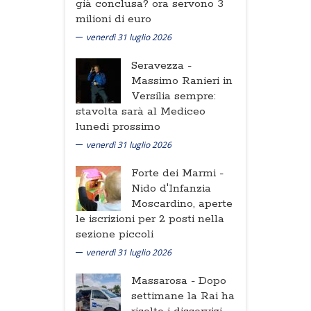
già conclusa? ora servono 3
milioni di euro
venerdì 31 luglio 2026
Seravezza -
Massimo Ranieri in
Versilia sempre:
stavolta sarà al Mediceo
lunedi prossimo
venerdì 31 luglio 2026
Forte dei Marmi -
Nido d'Infanzia
Moscardino, aperte
le iscrizioni per 2 posti nella
sezione piccoli
venerdì 31 luglio 2026
Massarosa -
Dopo
settimane la Rai ha