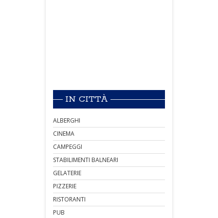
IN CITTÀ
ALBERGHI
CINEMA
CAMPEGGI
STABILIMENTI BALNEARI
GELATERIE
PIZZERIE
RISTORANTI
PUB