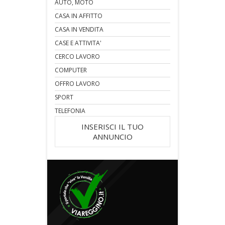
AUTO, MOTO
CASA IN AFFITTO
CASA IN VENDITA
CASE E ATTIVITA'
CERCO LAVORO
COMPUTER
OFFRO LAVORO
SPORT
TELEFONIA
INSERISCI IL TUO
ANNUNCIO