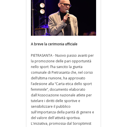
A breve la cerimonia ufficiale
PIETRASANTA - Nuovo passo avanti per
la promozione delle pari opportunità
nello sport: l’ha sancito la giunta
comunale di Pietrasanta che, nel corso
dell’ultima riunione, ha approvato
l’adesione alla “Carta etica dello sport
femminile”, documento elaborato
dall'Associazione nazionale atlete per
tutelare i diritti delle sportive e
sensibilizzare il pubblico
sull'importanza della parità di genere e
del valore dell'attività sportiva.
L'iniziativa, promossa dal Soroptimist