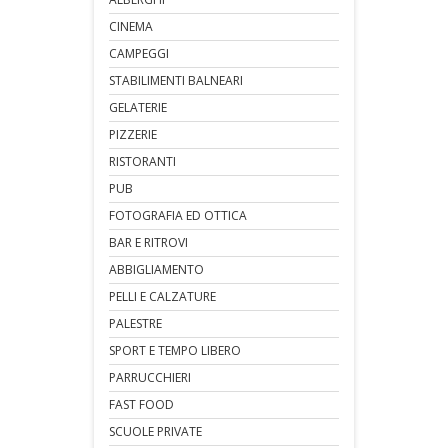
CINEMA
CAMPEGGI
STABILIMENTI BALNEARI
GELATERIE
PIZZERIE
RISTORANTI
PUB
FOTOGRAFIA ED OTTICA
BAR E RITROVI
ABBIGLIAMENTO
PELLI E CALZATURE
PALESTRE
SPORT E TEMPO LIBERO
PARRUCCHIERI
FAST FOOD
SCUOLE PRIVATE