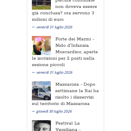
piscina comunale
non doveva essere
già conclusa? ora servono 3
milioni di euro
venerdì 31 luglio 2026
Forte dei Marmi -
Nido d'Infanzia
Moscardino, aperte
le iscrizioni per 2 posti nella
sezione piccoli
venerdì 31 luglio 2026
Massarosa -
Dopo
settimane la Rai ha
risolto i disservizi
sul territorio di Massarosa
giovedì 30 luglio 2026
Festival La
Versiliana -