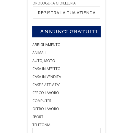
OROLOGERIA GIOIELLERIA
REGISTRA LA TUA AZIENDA
ANNUNCI GRATUITI
ABBIGLIAMENTO
ANIMALI
AUTO, MOTO
CASA IN AFFITTO
CASA IN VENDITA
CASE E ATTIVITA'
CERCO LAVORO
COMPUTER
OFFRO LAVORO
SPORT
TELEFONIA