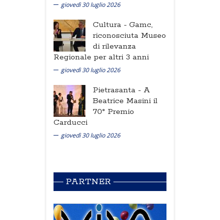
giovedì 30 luglio 2026
Cultura -
Gamc,
riconosciuta Museo
di rilevanza
Regionale per altri 3 anni
giovedì 30 luglio 2026
Pietrasanta -
A
Beatrice Masini il
70° Premio
Carducci
giovedì 30 luglio 2026
PARTNER